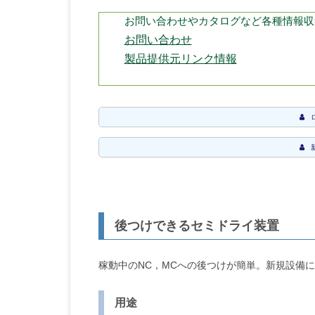
お問い合わせやカタログなど各種情報収
お問い合わせ
製品提供元リンク情報
後つけできるセミドライ装置
稼動中のNC，MCへの後つけが簡単。新規設備
用途