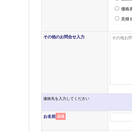
価格
見積
その他のお問合せ入力
連絡先を入力してください
お名前
必須