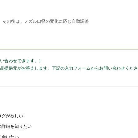
。その後は，ノズル口径の変化に応じ自動調整
い合わせできます。）
品提供元がお答えします。下記の入力フォームからお問い合わせくださ
ログが欲しい
の詳細を知りたい
に会いたい