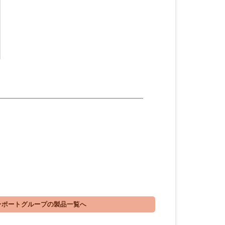
ポートグループの製品一覧へ