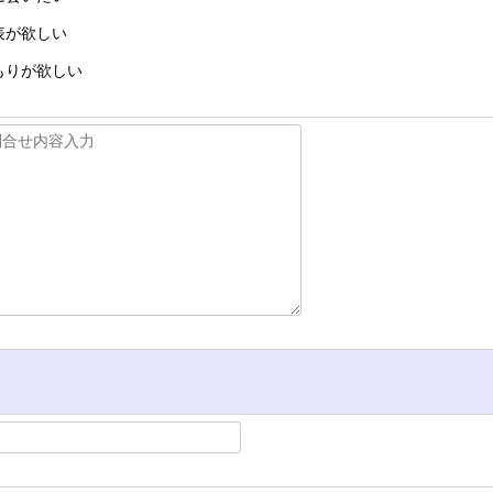
表が欲しい
もりが欲しい