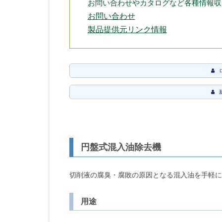
お問い合わせやカタログなど各種情報収
お問い合わせ
製品提供元リンク情報
円盤式混入油除去機
切削液の腐臭・腐敗の原因となる混入油を手軽に
用途