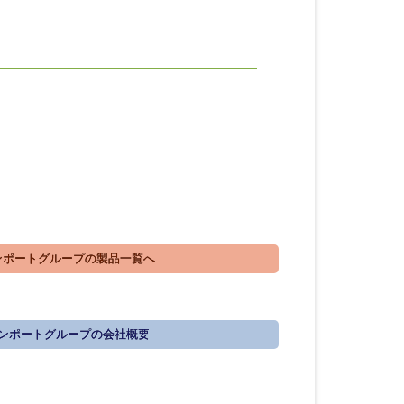
ポートグループの製品一覧へ
ンポートグループの会社概要