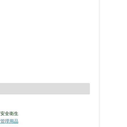
全安全衛生
境管理用品