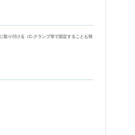
に取り付ける（C-クランプ等で固定することも簡