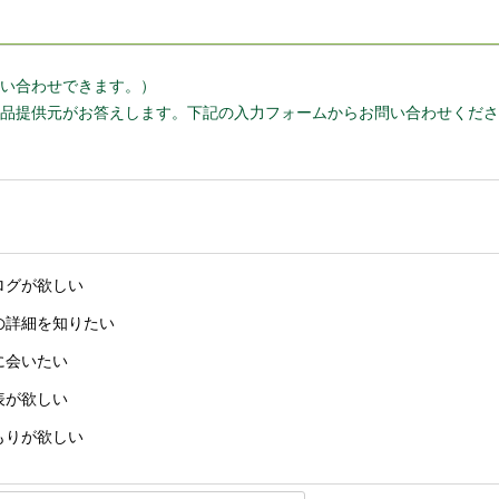
い合わせできます。）
品提供元がお答えします。下記の入力フォームからお問い合わせくださ
ログが欲しい
の詳細を知りたい
に会いたい
表が欲しい
もりが欲しい