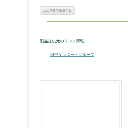
製品提供元のリンク情報
田中インポートグループ