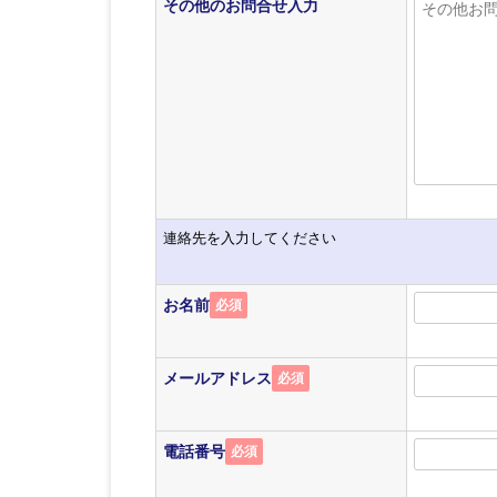
その他のお問合せ入力
連絡先を入力してください
お名前
必須
メールアドレス
必須
電話番号
必須