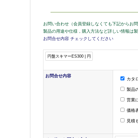
お問い合わせ（会員登録しなくても下記からお問
製品の用途や仕様，購入方法など詳しい情報は製
お問合せ内容
チェックしてください
お問合せ内容
カタ
製品
営業
価格
見積