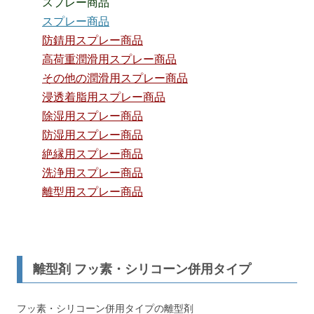
スプレー商品
スプレー商品
防錆用スプレー商品
高荷重潤滑用スプレー商品
その他の潤滑用スプレー商品
浸透着脂用スプレー商品
除湿用スプレー商品
防湿用スプレー商品
絶縁用スプレー商品
洗浄用スプレー商品
離型用スプレー商品
離型剤 フッ素・シリコーン併用タイプ
フッ素・シリコーン併用タイプの離型剤