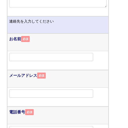
連絡先を入力してください
お名前
必須
メールアドレス
必須
電話番号
必須