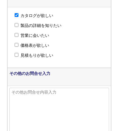
カタログが欲しい
製品の詳細を知りたい
営業に会いたい
価格表が欲しい
見積もりが欲しい
その他のお問合せ入力