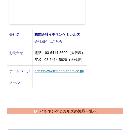
会社名
株式会社イチネンケミカルズ
会社紹介はこちら
お問合せ
電話 03-6414-5600（大代表）
FAX 03-6414-5620（大代表）
ホームページ
https://www.ichinen-chem.co.jp/
メール
イチネンケミカルズの製品一覧へ