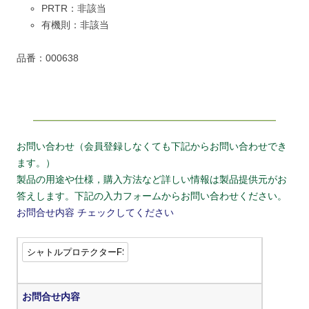
PRTR：非該当
有機則：非該当
品番：000638
お問い合わせ（会員登録しなくても下記からお問い合わせでき
ます。）
製品の用途や仕様，購入方法など詳しい情報は製品提供元がお
答えします。下記の入力フォームからお問い合わせください。
お問合せ内容
チェックしてください
お問合せ内容