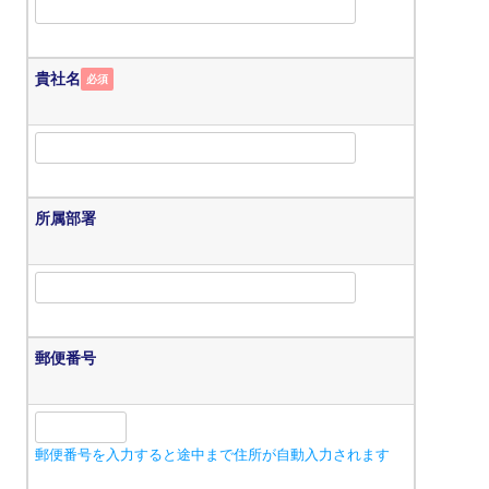
貴社名
必須
所属部署
郵便番号
郵便番号を入力すると途中まで住所が自動入力されます