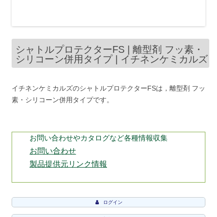
シャトルプロテクターFS | 離型剤 フッ素・
シリコーン併用タイプ | イチネンケミカルズ
イチネンケミカルズのシャトルプロテクターFSは，離型剤 フッ
素・シリコーン併用タイプです。
お問い合わせやカタログなど各種情報収集
お問い合わせ
製品提供元リンク情報
ログイン