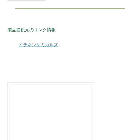
製品提供元のリンク情報
イチネンケミカルズ