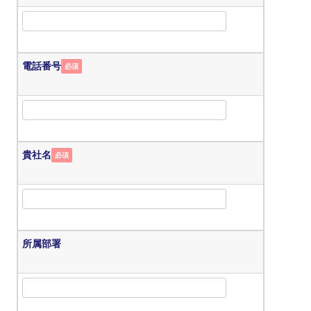
電話番号
必須
貴社名
必須
所属部署