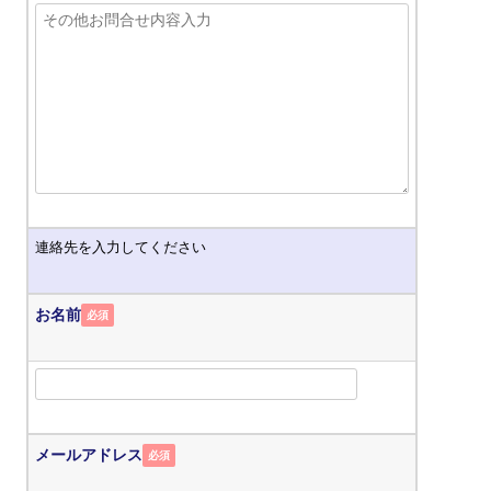
連絡先を入力してください
お名前
必須
メールアドレス
必須