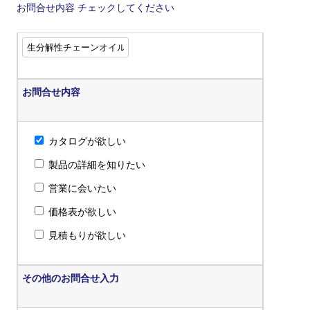
お問合せ内容
チェックしてください
お問合せ内容
カタログが欲しい
製品の詳細を知りたい
営業に会いたい
価格表が欲しい
見積もりが欲しい
その他のお問合せ入力