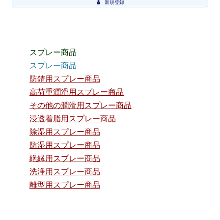
新規登録
スプレー商品
スプレー商品
防錆用スプレー商品
高荷重潤滑用スプレー商品
その他の潤滑用スプレー商品
浸透着脂用スプレー商品
除湿用スプレー商品
防湿用スプレー商品
絶縁用スプレー商品
洗浄用スプレー商品
離型用スプレー商品