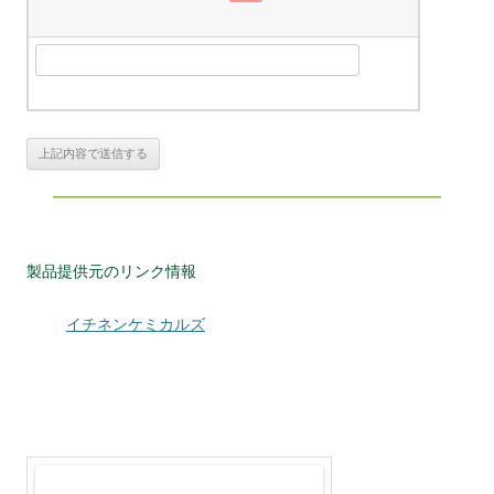
製品提供元のリンク情報
イチネンケミカルズ