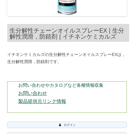
生分解性チェーンオイルスプレーEX | 生分
解性潤滑，防錆剤 | イチネンケミカルズ
イチネンケミカルズの生分解性チェーンオイルスプレーEXは，
生分解性潤滑，防錆剤です。
お問い合わせやカタログなど各種情報収集
お問い合わせ
製品提供元リンク情報
ログイン