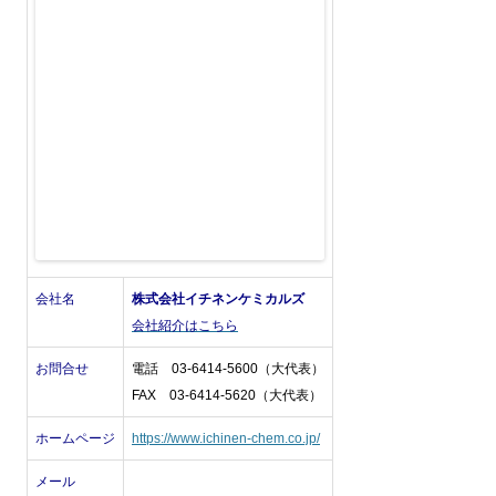
会社名
株式会社イチネンケミカルズ
会社紹介はこちら
お問合せ
電話 03-6414-5600（大代表）
FAX 03-6414-5620（大代表）
ホームページ
https://www.ichinen-chem.co.jp/
メール