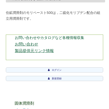
住鉱潤滑剤のモリペースト500は，二硫化モリブデン配合の組
立用潤滑剤です。
お問い合わせやカタログなど各種情報収集
お問い合わせ
製品提供元リンク情報
ログイン
新規登録
固体潤滑剤