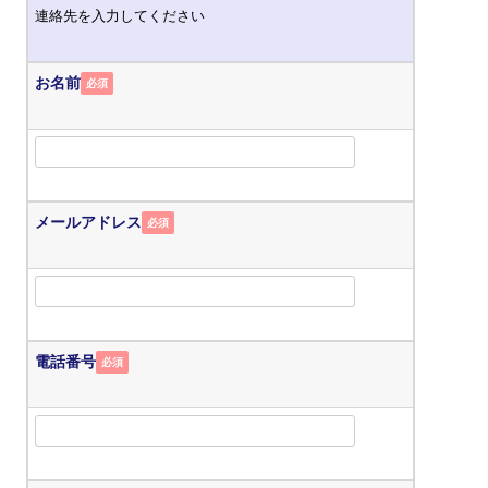
連絡先を入力してください
お名前
必須
メールアドレス
必須
電話番号
必須