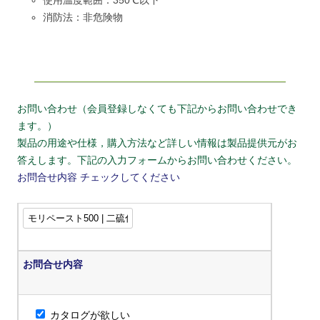
使用温度範囲：350℃以下
消防法：非危険物
お問い合わせ（会員登録しなくても下記からお問い合わせでき
ます。）
製品の用途や仕様，購入方法など詳しい情報は製品提供元がお
答えします。下記の入力フォームからお問い合わせください。
お問合せ内容
チェックしてください
お問合せ内容
カタログが欲しい