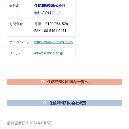
会社名
住鉱潤滑剤株式会社
会社紹介はこちら
お問合せ
電話 0120-954-528
FAX 03-5401-0471
ホームページ
https://www.sumico.co.jp/
メール
info@sumico.co.jp
住鉱潤滑剤の製品一覧へ
住鉱潤滑剤の会社概要
最終更新日：2024年8月5日