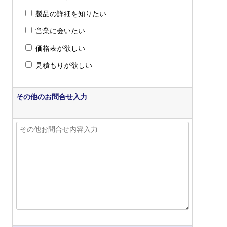
製品の詳細を知りたい
営業に会いたい
価格表が欲しい
見積もりが欲しい
その他のお問合せ入力