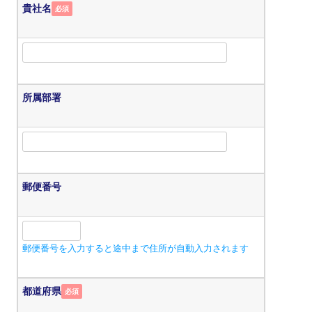
貴社名
必須
所属部署
郵便番号
郵便番号を入力すると途中まで住所が自動入力されます
都道府県
必須