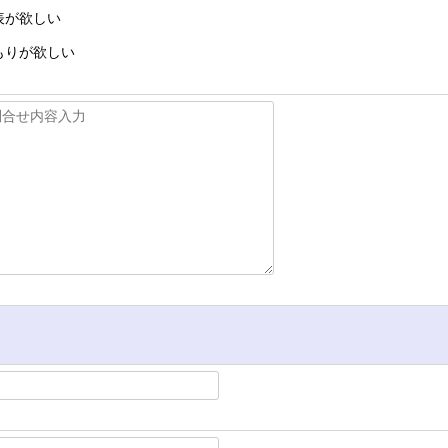
表が欲しい
もりが欲しい