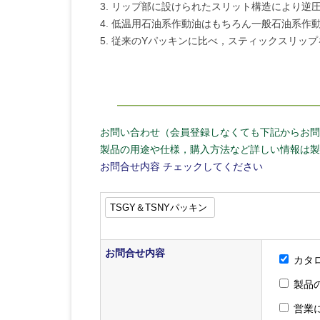
3. リップ部に設けられたスリット構造により逆
4. 低温用石油系作動油はもちろん一般石油系作
5. 従来のYパッキンに比べ，スティックスリッ
お問い合わせ（会員登録しなくても下記からお問
製品の用途や仕様，購入方法など詳しい情報は製
お問合せ内容
チェックしてください
お問合せ内容
カタ
製品
営業