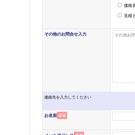
価格
見積
その他のお問合せ入力
連絡先を入力してください
お名前
必須