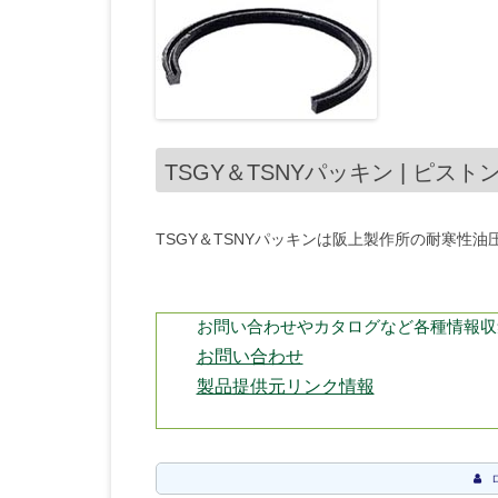
TSGY＆TSNYパッキン | ピスト
TSGY＆TSNYパッキンは阪上製作所の耐寒性
お問い合わせやカタログなど各種情報収
お問い合わせ
製品提供元リンク情報