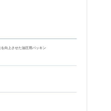
性を向上させた油圧用パッキン