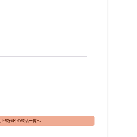
上製作所の製品一覧へ