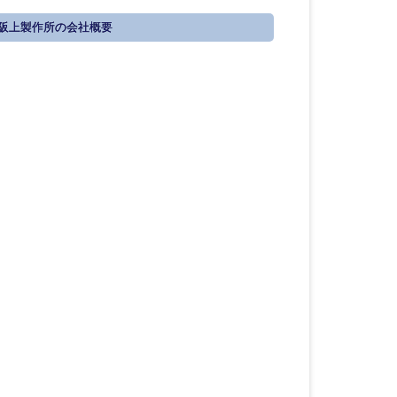
阪上製作所の会社概要