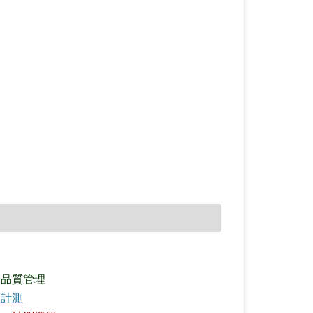
全品質管理
理計測