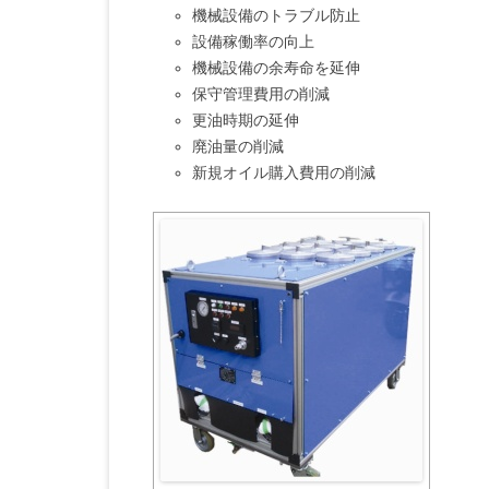
機械設備のトラブル防止
設備稼働率の向上
機械設備の余寿命を延伸
保守管理費用の削減
更油時期の延伸
廃油量の削減
新規オイル購入費用の削減