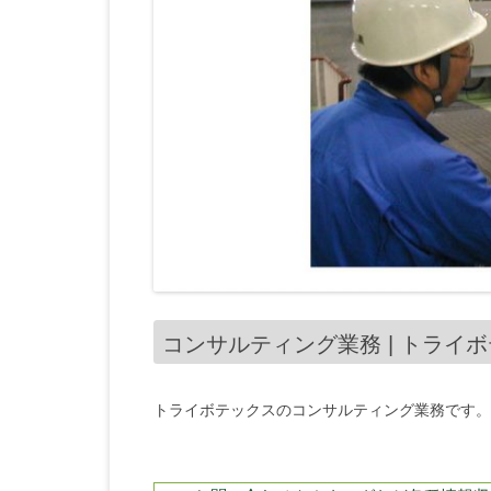
コンサルティング業務 | トライ
トライボテックスのコンサルティング業務です。