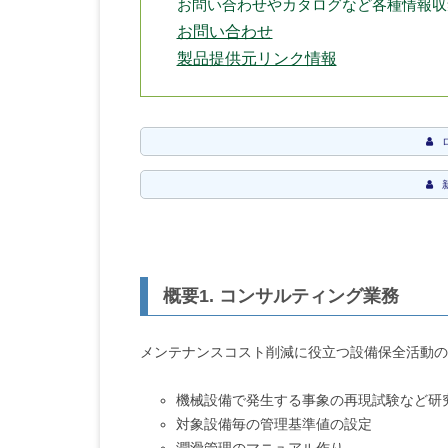
お問い合わせやカタログなど各種情報収
お問い合わせ
製品提供元リンク情報
概要1. コンサルティング業務
メンテナンスコスト削減に役立つ設備保全活動の
機械設備で発生する事象の再現試験など研
対象設備毎の管理基準値の設定