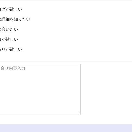
ログが欲しい
の詳細を知りたい
に会いたい
表が欲しい
もりが欲しい