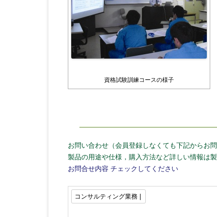
資格試験訓練コースの様子
お問い合わせ（会員登録しなくても下記からお問
製品の用途や仕様，購入方法など詳しい情報は製
お問合せ内容
チェックしてください