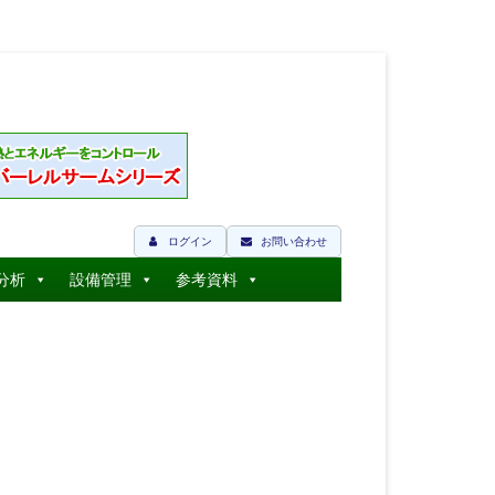
ログイン
お問い合わせ
分析
設備管理
参考資料