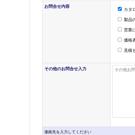
お問合せ内容
カタ
製品
営業
価格
見積
その他のお問合せ入力
連絡先を入力してください