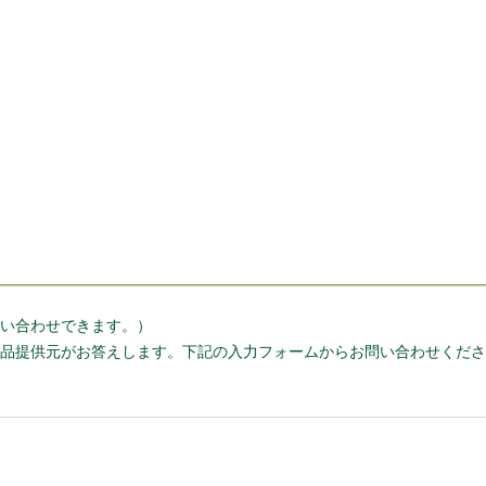
い合わせできます。）
品提供元がお答えします。下記の入力フォームからお問い合わせくださ