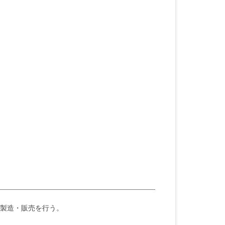
製造・販売を行う。