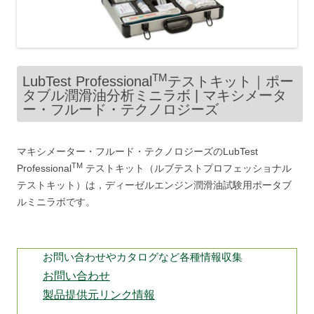
TM
LubTest Professional
テストキット｜ポー
タブル潤滑油分析ミニラボ | マキシメータ
ー・フルード・テクノロジーズ
マキシメーター・フルード・テクノロジーズのLubTest
TM
Professional
テストキット（ルブテストプロフェッショナル
テストキット）は，ディーゼルエンジン潤滑油試験用ポータブ
ルミニラボです。
お問い合わせやカタログなど各種情報収集
お問い合わせ
製品提供元リンク情報