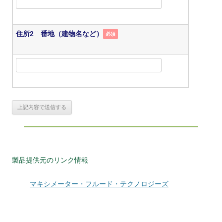
住所2 番地（建物名など）
必須
製品提供元のリンク情報
マキシメーター・フルード・テクノロジーズ