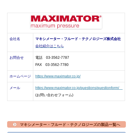
会社名
マキシメーター・フルード・テクノロジーズ株式会社
会社紹介はこちら
お問合せ
電話 03-3562-7787
FAX 03-3562-7780
ホームページ
https://www.maximator.co.jp/
メール
https://www.maximator.co.jp/questions/questionform/
(お問い合わせフォーム)
マキシメーター・フルード・テクノロジーズの製品一覧へ