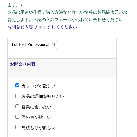
ます。）
製品の用途や仕様，購入方法など詳しい情報は製品提供元がお
答えします。下記の入力フォームからお問い合わせください。
お問合せ内容
チェックしてください
お問合せ内容
カタログが欲しい
製品の詳細を知りたい
営業に会いたい
価格表が欲しい
見積もりが欲しい