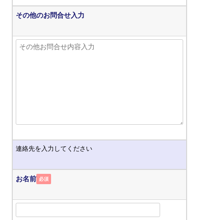
その他のお問合せ入力
連絡先を入力してください
お名前
必須