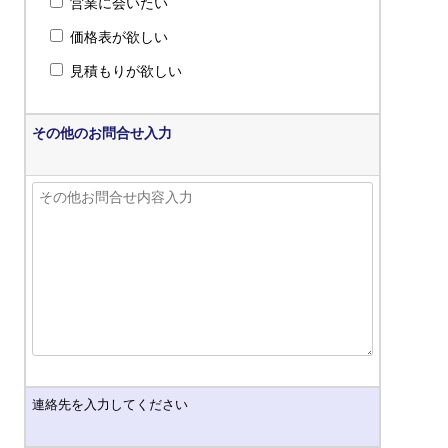
営業に会いたい
価格表が欲しい
見積もりが欲しい
その他のお問合せ入力
連絡先を入力してください