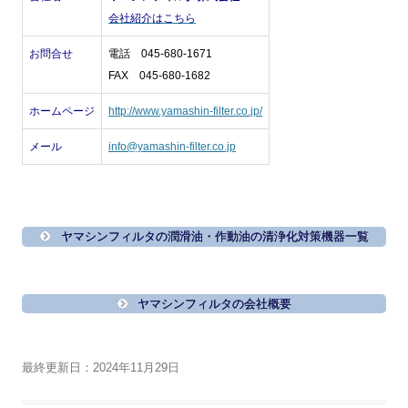
会社紹介はこちら
お問合せ
電話 045-680-1671
FAX 045-680-1682
ホームページ
http://www.yamashin-filter.co.jp/
メール
info@yamashin-filter.co.jp
ヤマシンフィルタの潤滑油・作動油の清浄化対策機器一覧
ヤマシンフィルタの会社概要
最終更新日：2024年11月29日