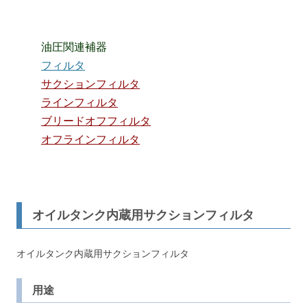
油圧関連補器
フィルタ
サクションフィルタ
ラインフィルタ
ブリードオフフィルタ
オフラインフィルタ
オイルタンク内蔵用サクションフィルタ
オイルタンク内蔵用サクションフィルタ
用途