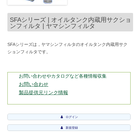
SFAシリーズ | オイルタンク内蔵用サクショ
ンフィルタ | ヤマシンフィルタ
SFAシリーズは，ヤマシンフィルタのオイルタンク内蔵用サク
ションフィルタです。
お問い合わせやカタログなど各種情報収集
お問い合わせ
製品提供元リンク情報
ログイン
新規登録