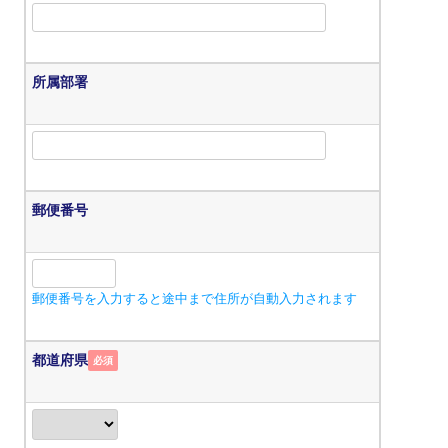
所属部署
郵便番号
郵便番号を入力すると途中まで住所が自動入力されます
都道府県
必須