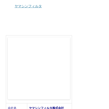
ヤマシンフィルタ
会社名
ヤマシンフィルタ株式会社