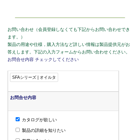
お問い合わせ（会員登録しなくても下記からお問い合わせでき
ます。）
製品の用途や仕様，購入方法など詳しい情報は製品提供元がお
答えします。下記の入力フォームからお問い合わせください。
お問合せ内容
チェックしてください
お問合せ内容
カタログが欲しい
製品の詳細を知りたい