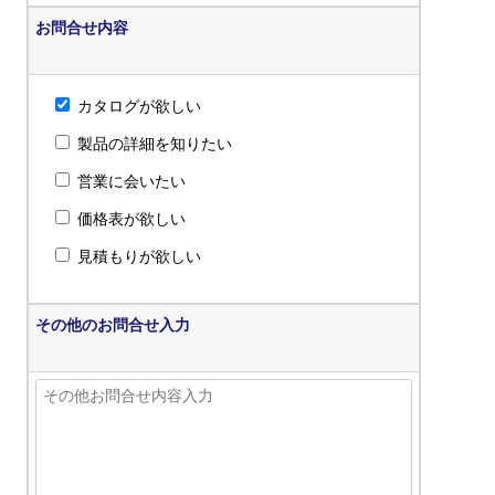
お問合せ内容
カタログが欲しい
製品の詳細を知りたい
営業に会いたい
価格表が欲しい
見積もりが欲しい
その他のお問合せ入力