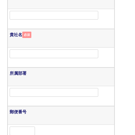
貴社名
必須
所属部署
郵便番号