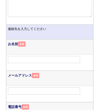
連絡先を入力してください
お名前
必須
メールアドレス
必須
電話番号
必須