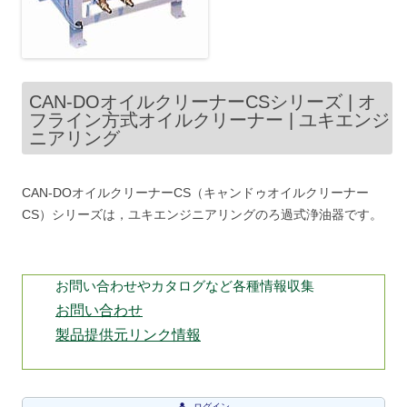
CAN-DOオイルクリーナーCSシリーズ | オ
フライン方式オイルクリーナー | ユキエンジ
ニアリング
CAN-DOオイルクリーナーCS（キャンドゥオイルクリーナー
CS）シリーズは，ユキエンジニアリングのろ過式浄油器です。
お問い合わせやカタログなど各種情報収集
お問い合わせ
製品提供元リンク情報
ログイン