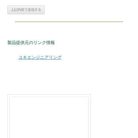
製品提供元のリンク情報
ユキエンジニアリング