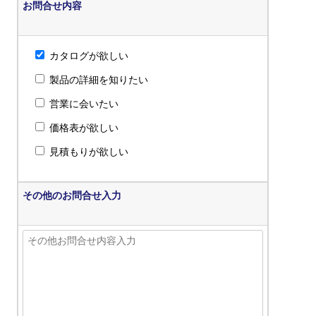
お問合せ内容
カタログが欲しい
製品の詳細を知りたい
営業に会いたい
価格表が欲しい
見積もりが欲しい
その他のお問合せ入力