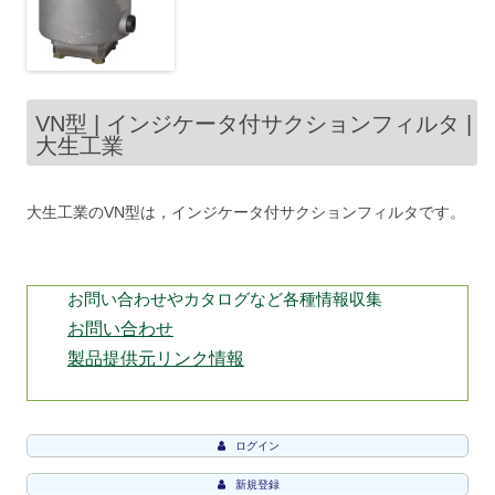
VN型 | インジケータ付サクションフィルタ |
大生工業
大生工業のVN型は，インジケータ付サクションフィルタです。
お問い合わせやカタログなど各種情報収集
お問い合わせ
製品提供元リンク情報
ログイン
新規登録