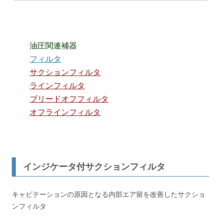
油圧関連補器
フィルタ
サクションフィルタ
ラインフィルタ
ブリードオフフィルタ
オフラインフィルタ
インジケータ付サクションフィルタ
キャビテーションの原因となる内部エア留を改善したサクショ
ンフィルタ