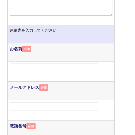
連絡先を入力してください
お名前
必須
メールアドレス
必須
電話番号
必須