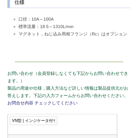
仕様
口径：10A～100A
標準流量：18.5～1310L/min
マグネット，ねじ込み用相フランジ（Rc）はオプション
お問い合わせ（会員登録しなくても下記からお問い合わせでき
ます。）
製品の用途や仕様，購入方法など詳しい情報は製品提供元がお
答えします。下記の入力フォームからお問い合わせください。
お問合せ内容
チェックしてください