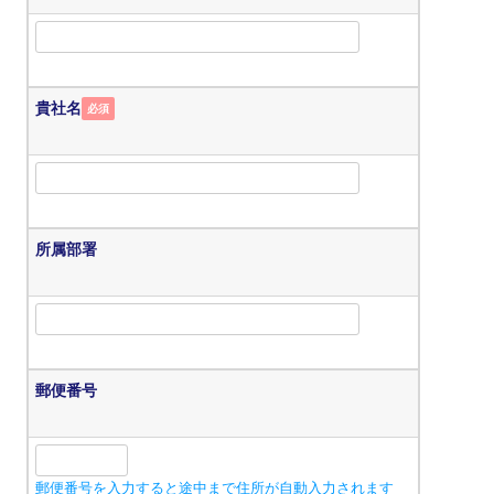
貴社名
必須
所属部署
郵便番号
郵便番号を入力すると途中まで住所が自動入力されます