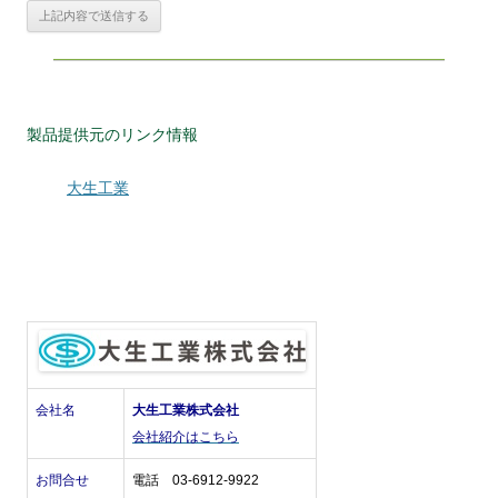
製品提供元のリンク情報
大生工業
会社名
大生工業株式会社
会社紹介はこちら
お問合せ
電話 03-6912-9922