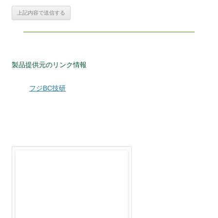
製品提供元のリンク情報
フジBC技研