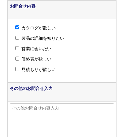
お問合せ内容
カタログが欲しい
製品の詳細を知りたい
営業に会いたい
価格表が欲しい
見積もりが欲しい
その他のお問合せ入力