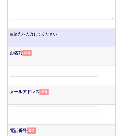
連絡先を入力してください
お名前
必須
メールアドレス
必須
電話番号
必須