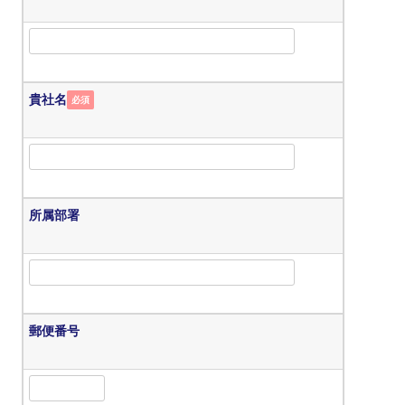
貴社名
必須
所属部署
郵便番号