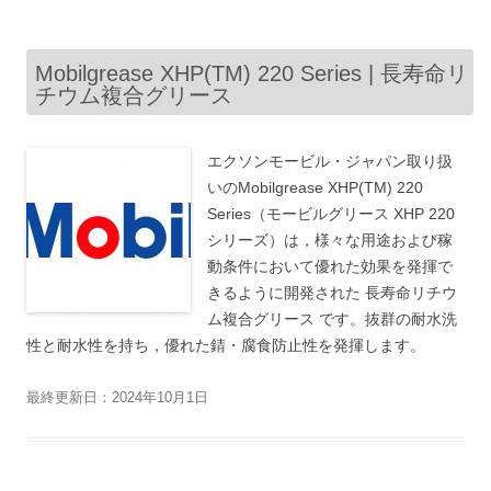
Mobilgrease XHP(TM) 220 Series | 長寿命リ
チウム複合グリース
エクソンモービル・ジャパン取り扱
いのMobilgrease XHP(TM) 220
Series（モービルグリース XHP 220
シリーズ）は，様々な用途および稼
動条件において優れた効果を発揮で
きるように開発された 長寿命リチウ
ム複合グリース です。抜群の耐水洗
性と耐水性を持ち，優れた錆・腐食防止性を発揮します。
最終更新日：2024年10月1日