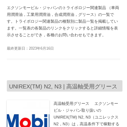
エクソンモービル・ジャパンのトライボロジー関連製品 （車両
用潤滑油，工業用潤滑油，合成潤滑油，グリース）の一覧で
す。トライボロジー関連製品の種類別に製品一覧を掲載してい
ます。一覧表の各製品のリンクをクリックすると詳細情報を表
示させることができ，各種のお問い合わせもできます。
最終更新日：2023年6月16日
UNIREX(TM) N2, N3 | 高温軸受用グリース
高温軸受用グリース エクソンモー
ビル・ジャパン取り扱いの
UNIREX(TM) N2, N3（ユニレックス
N2，N3）は，高温条件下で稼動する