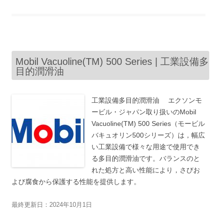
Mobil Vacuoline(TM) 500 Series | 工業設備多
目的潤滑油
工業設備多目的潤滑油 エクソンモ
ービル・ジャパン取り扱いのMobil
Vacuoline(TM) 500 Series（モービル
バキュオリン500シリーズ）は，幅広
い工業設備で様々な用途で使用でき
る多目的潤滑油です。バランスのと
れた処方と高い性能により，さびお
よび腐食から保護する性能を提供します。
最終更新日：2024年10月1日