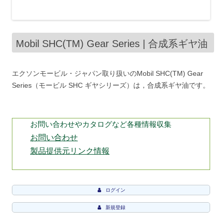
Mobil SHC(TM) Gear Series | 合成系ギヤ油
エクソンモービル・ジャパン取り扱いのMobil SHC(TM) Gear
Series（モービル SHC ギヤシリーズ）は，合成系ギヤ油です。
お問い合わせやカタログなど各種情報収集
お問い合わせ
製品提供元リンク情報
ログイン
新規登録