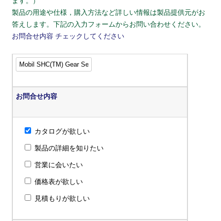
ます。）
製品の用途や仕様，購入方法など詳しい情報は製品提供元がお
答えします。下記の入力フォームからお問い合わせください。
お問合せ内容
チェックしてください
お問合せ内容
カタログが欲しい
製品の詳細を知りたい
営業に会いたい
価格表が欲しい
見積もりが欲しい