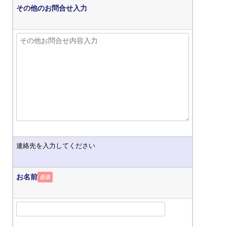
その他のお問合せ入力
連絡先を入力してください
お名前
必須