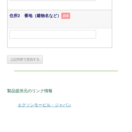
住所2 番地（建物名など）
必須
製品提供元のリンク情報
エクソンモービル・ジャパン