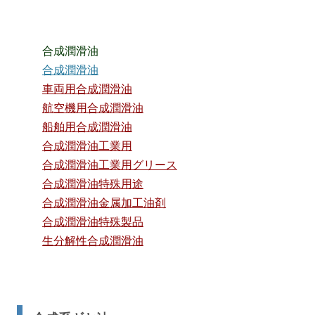
合成潤滑油
合成潤滑油
車両用合成潤滑油
航空機用合成潤滑油
船舶用合成潤滑油
合成潤滑油工業用
合成潤滑油工業用グリース
合成潤滑油特殊用途
合成潤滑油金属加工油剤
合成潤滑油特殊製品
生分解性合成潤滑油