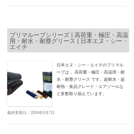
プリマルーブシリーズ | 高荷重・極圧・高温
用・耐水・耐塵グリース | 日本エヌ・シー・
エイチ
日本エヌ・シー・エイチのプリマル
ーブは， 高荷重・極圧・高温用・耐
水・耐塵グリース です。超耐水・超
耐熱・食品グレード・エアゾールな
ど多数取り揃えています。
最終更新日：2026年5月7日