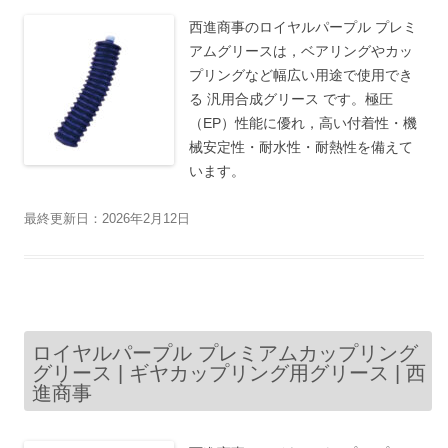
西進商事のロイヤルパープル プレミ
アムグリースは，ベアリングやカッ
プリングなど幅広い用途で使用でき
る 汎用合成グリース です。極圧
（EP）性能に優れ，高い付着性・機
械安定性・耐水性・耐熱性を備えて
います。
最終更新日：2026年2月12日
ロイヤルパープル プレミアムカップリング
グリース | ギヤカップリング用グリース | 西
進商事