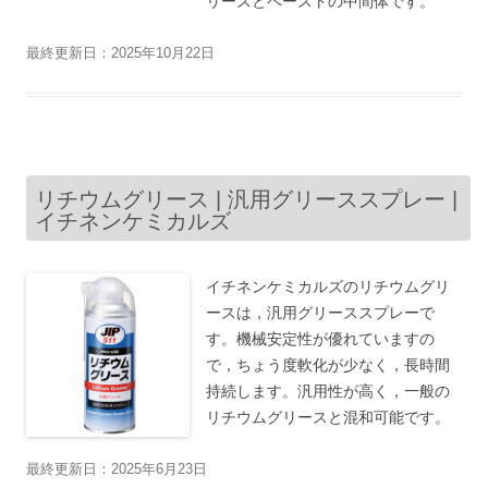
リースとペーストの中間体です。
最終更新日：2025年10月22日
リチウムグリース | 汎用グリーススプレー |
イチネンケミカルズ
イチネンケミカルズのリチウムグリ
ースは，汎用グリーススプレーで
す。機械安定性が優れていますの
で，ちょう度軟化が少なく，長時間
持続します。汎用性が高く，一般の
リチウムグリースと混和可能です。
最終更新日：2025年6月23日