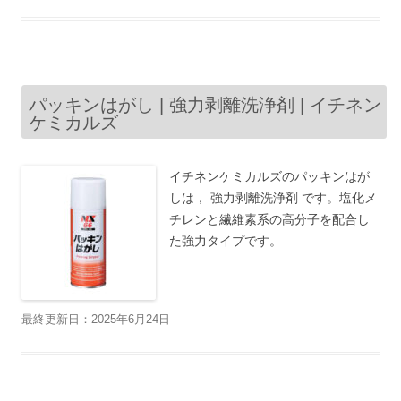
パッキンはがし | 強力剥離洗浄剤 | イチネン
ケミカルズ
イチネンケミカルズのパッキンはが
しは， 強力剥離洗浄剤 です。塩化メ
チレンと繊維素系の高分子を配合し
た強力タイプです。
最終更新日：2025年6月24日