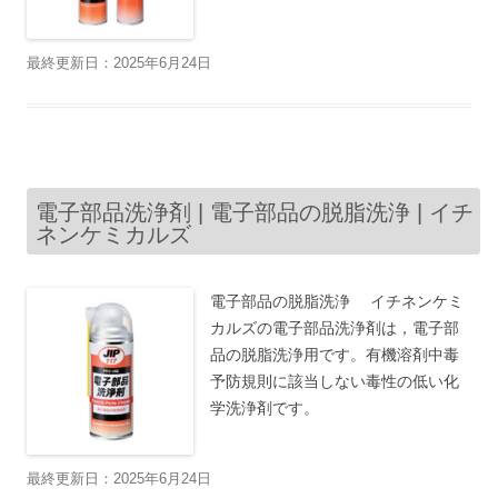
最終更新日：2025年6月24日
電子部品洗浄剤 | 電子部品の脱脂洗浄 | イチ
ネンケミカルズ
電子部品の脱脂洗浄 イチネンケミ
カルズの電子部品洗浄剤は，電子部
品の脱脂洗浄用です。有機溶剤中毒
予防規則に該当しない毒性の低い化
学洗浄剤です。
最終更新日：2025年6月24日