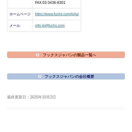
FAX 03-3436-8301
ホームページ
https://www.fuchs.com/jp/ja/
メール
info.jp@fuchs.com
フックスジャパンの製品一覧へ
フックスジャパンの会社概要
最終更新日：2025年10月2日