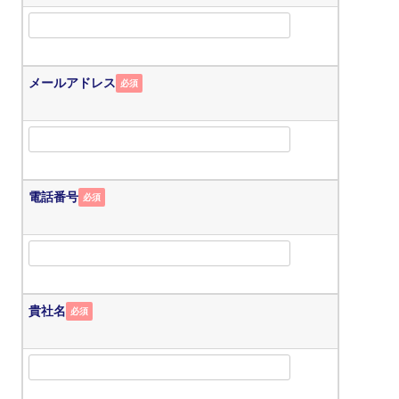
メールアドレス
必須
電話番号
必須
貴社名
必須