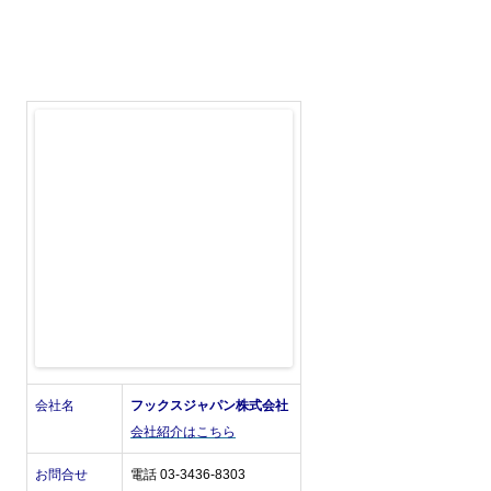
会社名
フックスジャパン株式会社
会社紹介はこちら
お問合せ
電話 03-3436-8303