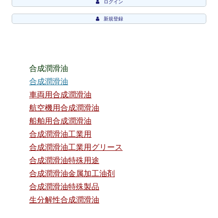
ログイン
新規登録
合成潤滑油
合成潤滑油
車両用合成潤滑油
航空機用合成潤滑油
船舶用合成潤滑油
合成潤滑油工業用
合成潤滑油工業用グリース
合成潤滑油特殊用途
合成潤滑油金属加工油剤
合成潤滑油特殊製品
生分解性合成潤滑油