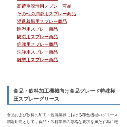
高荷重潤滑用スプレー商品
その他の潤滑用スプレー商品
浸透着脂用スプレー商品
除湿用スプレー商品
防湿用スプレー商品
絶縁用スプレー商品
洗浄用スプレー商品
離型用スプレー商品
食品・飲料加工機械向け食品グレード特殊極
圧スプレーグリース
食品および飲料の加工・包装業界における稼働機械のグリース
潤滑用途として，食品・飲料業界の厳格な要求を満たす為に厳