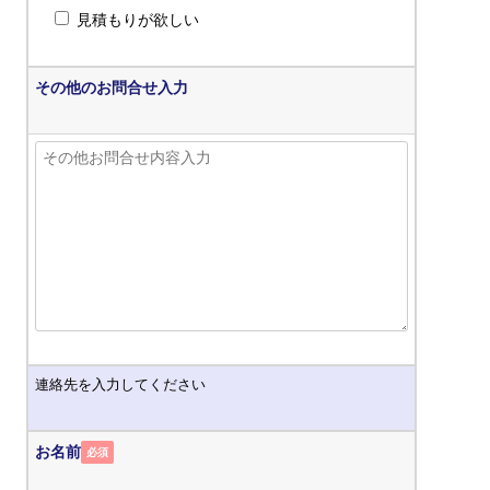
見積もりが欲しい
その他のお問合せ入力
連絡先を入力してください
お名前
必須