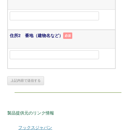
住所2 番地（建物名など）
必須
製品提供元のリンク情報
フックスジャパン