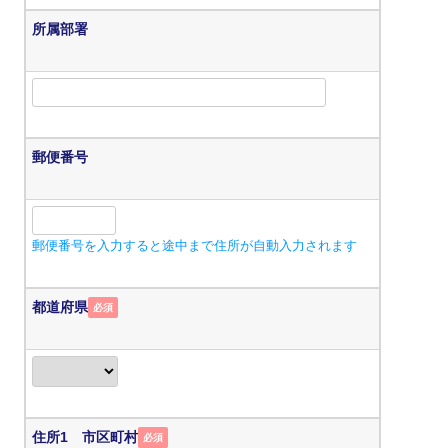
所属部署
郵便番号
郵便番号を入力すると途中まで住所が自動入力されます
都道府県
必須
住所1 市区町村
必須