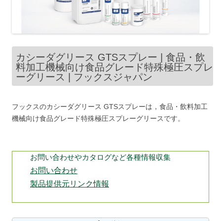
カシーダグリース GTSスプレー | 食品・飲
料加工機械向け食品グレード特殊極圧スプレ
ーグリース | フックスジャパン
フックスのカシーダグリース GTSスプレーは，食品・飲料加工
機械向け食品グレード特殊極圧スプレーグリースです。
お問い合わせやカタログなど各種情報収集
お問い合わせ
製品提供元リンク情報