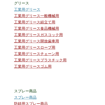
グリース
工業用グリース
工業用グリース一般機械用
工業用グリース組立て用
工業用グリース食品機械用
工業用グリースガスコック用
工業用グリース開放歯車用
工業用グリースロープ用
工業用グリースチェーン用
工業用グリースプラスチック用
工業用グリースゴム用
スプレー商品
スプレー商品
防錆用スプレー商品