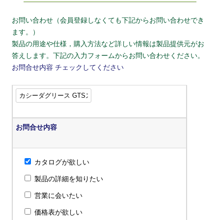
お問い合わせ（会員登録しなくても下記からお問い合わせでき
ます。）
製品の用途や仕様，購入方法など詳しい情報は製品提供元がお
答えします。下記の入力フォームからお問い合わせください。
お問合せ内容
チェックしてください
お問合せ内容
カタログが欲しい
製品の詳細を知りたい
営業に会いたい
価格表が欲しい