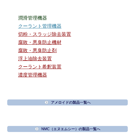
潤滑管理機器
クーラント管理機器
切粉・スラッジ除去装置
腐敗・悪臭防止機材
腐敗・悪臭防止剤
浮上油除去装置
クーラント希釈装置
濃度管理機器
アメロイドの製品一覧へ
NMC（エヌエムシー）の製品一覧へ