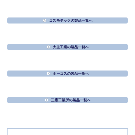
コスモテックの製品一覧へ
大生工業の製品一覧へ
ホーコスの製品一覧へ
三鷹工業所の製品一覧へ