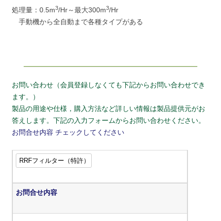
3
3
処理量：0.5m
/Hr～最大300m
/Hr
手動機から全自動まで各種タイプがある
お問い合わせ（会員登録しなくても下記からお問い合わせでき
ます。）
製品の用途や仕様，購入方法など詳しい情報は製品提供元がお
答えします。下記の入力フォームからお問い合わせください。
お問合せ内容
チェックしてください
お問合せ内容