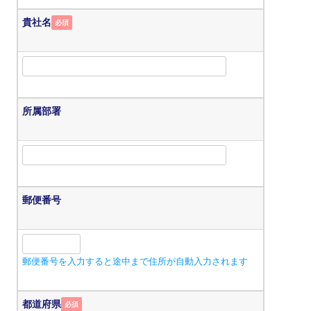
貴社名
必須
所属部署
郵便番号
郵便番号を入力すると途中まで住所が自動入力されます
都道府県
必須