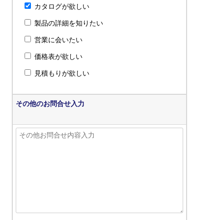
カタログが欲しい
製品の詳細を知りたい
営業に会いたい
価格表が欲しい
見積もりが欲しい
その他のお問合せ入力