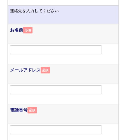
連絡先を入力してください
お名前
必須
メールアドレス
必須
電話番号
必須