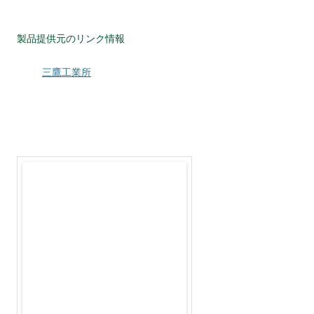
製品提供元のリンク情報
三鷹工業所