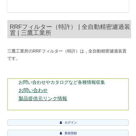
RRFフィルター（特許） | 全自動精密濾過装
置 | 三鷹工業所
三鷹工業所のRRFフィルター（特許）は，全自動精密濾過装置
です。
お問い合わせやカタログなど各種情報収集
お問い合わせ
製品提供元リンク情報
ログイン
新規登録