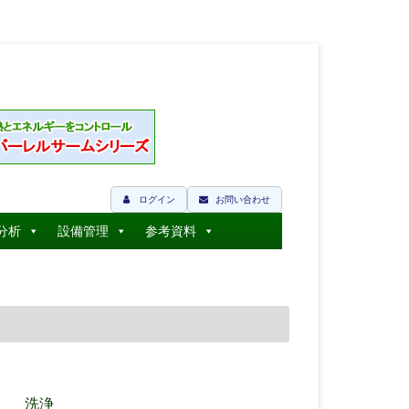
ログイン
お問い合わせ
分析
設備管理
参考資料
洗浄