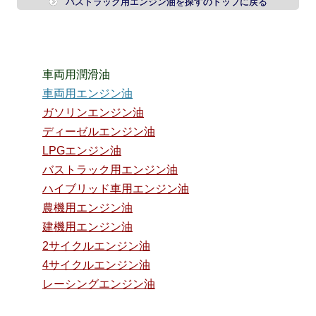
バストラック用エンジン油を探すのトップに戻る
車両用潤滑油
車両用エンジン油
ガソリンエンジン油
ディーゼルエンジン油
LPGエンジン油
バストラック用エンジン油
ハイブリッド車用エンジン油
農機用エンジン油
建機用エンジン油
2サイクルエンジン油
4サイクルエンジン油
レーシングエンジン油