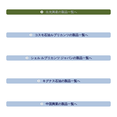
出光興産の製品一覧へ
コスモ石油ルブリカンツの製品一覧へ
シェル ルブリカンツ ジャパンの製品一覧へ
キグナス石油の製品一覧へ
中国興業の製品一覧へ