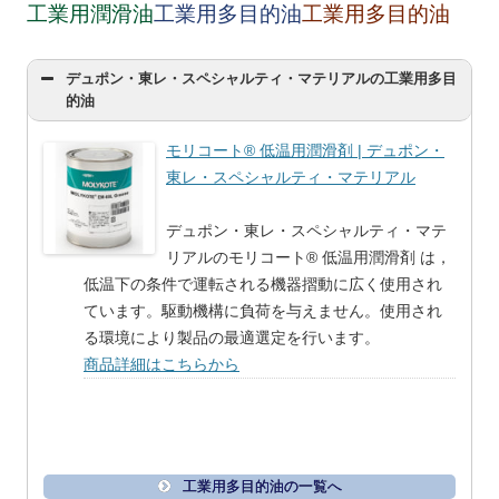
工業用潤滑油
工業用多目的油
工業用多目的油
デュポン・東レ・スペシャルティ・マテリアルの工業用多目
的油
モリコート® 低温用潤滑剤 | デュポン・
東レ・スペシャルティ・マテリアル
デュポン・東レ・スペシャルティ・マテ
リアルのモリコート® 低温用潤滑剤 は，
低温下の条件で運転される機器摺動に広く使用され
ています。駆動機構に負荷を与えません。使用され
る環境により製品の最適選定を行います。
商品詳細はこちらから
工業用多目的油の一覧へ