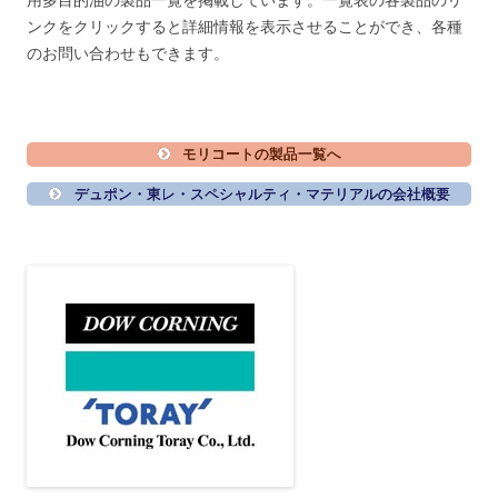
用多目的油の製品一覧を掲載しています。一覧表の各製品のリ
ンクをクリックすると詳細情報を表示させることができ、各種
のお問い合わせもできます。
モリコートの製品一覧へ
デュポン・東レ・スペシャルティ・マテリアルの会社概要