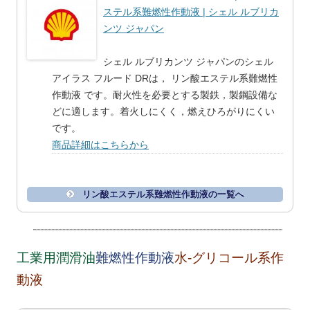
ステル系難燃性作動液 | シェル ルブリカ
ンツ ジャパン
シェル ルブリカンツ ジャパンのシェル
アイラス フルード DRは， リン酸エステル系難燃性
作動液 です。耐火性を必要とする製鉄，製鋼設備な
どに適します。着火しにくく，燃えひろがりにくい
です。
商品詳細はこちらから
リン酸エステル系難燃性作動液の一覧へ
工業用潤滑油
難燃性作動液
水-グリコール系作
動液