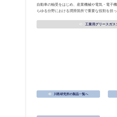
自動車の軸受をはじめ、産業機械や電気・電子機
らゆる分野における潤滑箇所で重要な役割を担っ
工業用グリースガス
川邑研究所の製品一覧へ