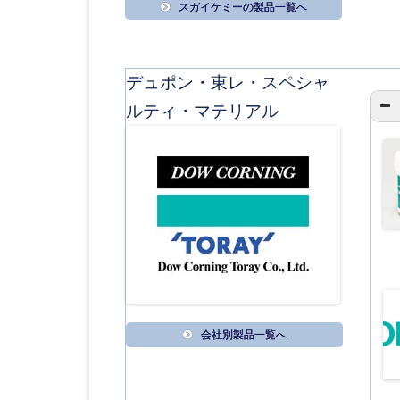
スガイケミーの製品一覧へ
デュポン・東レ・スペシャ
ルティ・マテリアル
会社別製品一覧へ