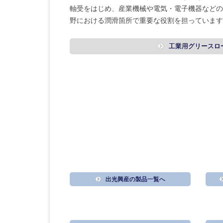
軸受をはじめ、産業機械や電気・電子機器などの
野における潤滑箇所で重要な役割を担っています
工業用グリースロ
出光興産の製品一覧へ