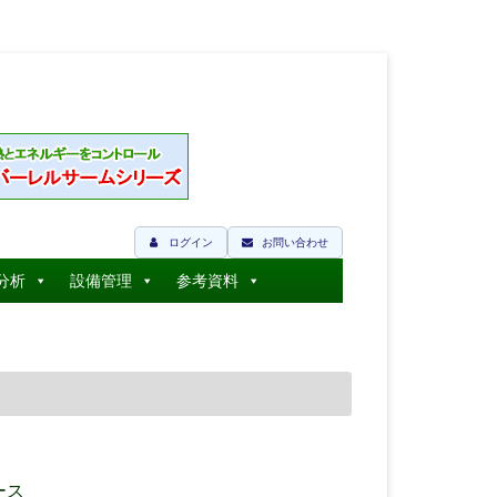
ログイン
お問い合わせ
分析
設備管理
参考資料
ース