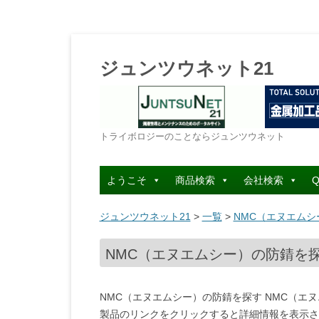
ジュンツウネット21
トライボロジーのことならジュンツウネット
ようこそ
商品検索
会社検索
Q
ジュンツウネット21
>
一覧
>
NMC（エヌエムシ
NMC（エヌエムシー）の防錆を探す
NMC（エヌエムシー）の防錆を探す NMC（
製品のリンクをクリックすると詳細情報を表示さ