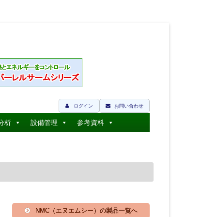
ログイン
お問い合わせ
分析
設備管理
参考資料
NMC（エヌエムシー）の製品一覧へ