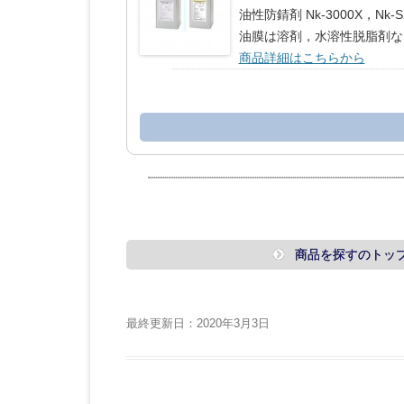
油性防錆剤 Nk-3000X
油膜は溶剤，水溶性脱脂剤な
商品詳細はこちらから
商品を探すのトッ
最終更新日：2020年3月3日