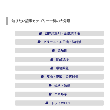
知りたい記事カテゴリー一覧の大分類
固体潤滑剤・合成潤滑油
グリース・加工油・防錆油
添加剤
部品洗浄
環境問題
廃油・廃液，公害対策
規格・法規
エネルギー
トライボロジー