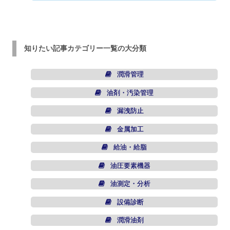
知りたい記事カテゴリー一覧の大分類
潤滑管理
油剤・汚染管理
漏洩防止
金属加工
給油・給脂
油圧要素機器
油測定・分析
設備診断
潤滑油剤