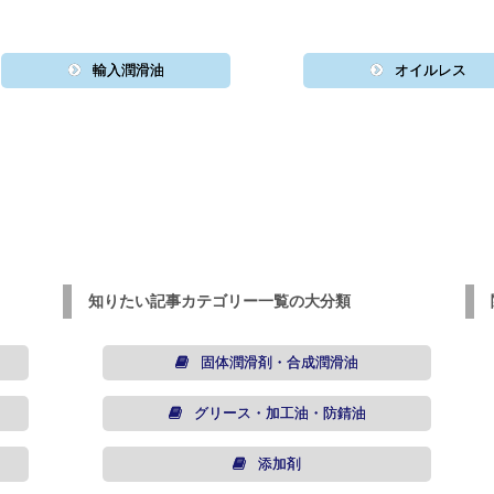
輸入潤滑油
オイルレス
知りたい記事カテゴリー一覧の大分類
固体潤滑剤・合成潤滑油
グリース・加工油・防錆油
添加剤