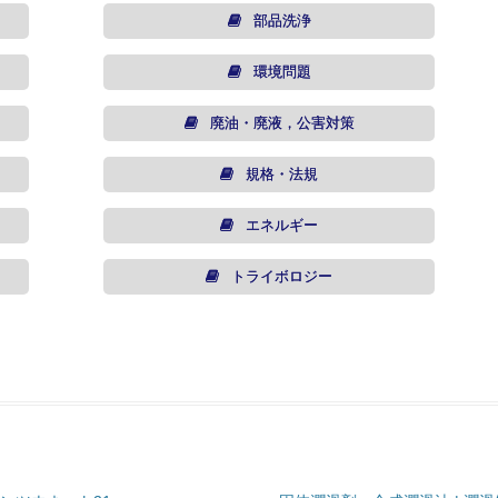
部品洗浄
環境問題
廃油・廃液，公害対策
規格・法規
エネルギー
トライボロジー