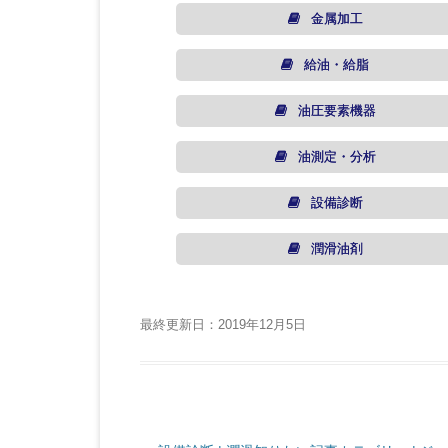
金属加工
給油・給脂
油圧要素機器
油測定・分析
設備診断
潤滑油剤
最終更新日：2019年12月5日