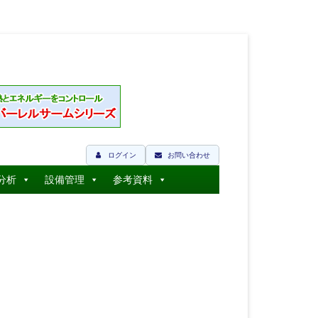
ログイン
お問い合わせ
分析
設備管理
参考資料