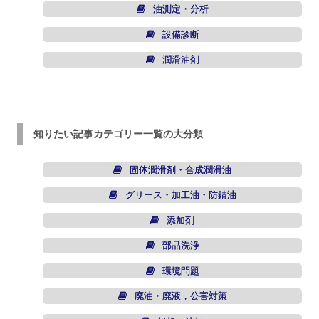
油測定・分析
設備診断
潤滑油剤
知りたい記事カテゴリー一覧の大分類
固体潤滑剤・合成潤滑油
グリース・加工油・防錆油
添加剤
部品洗浄
環境問題
廃油・廃液，公害対策