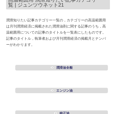
覧 | ジュンツウネット21
潤滑知りたい記事カテゴリー一覧の，カテゴリーの高温範囲用
は月刊潤滑経済に掲載された潤滑油剤に関する記事のうち，高
温範囲用についての記事のタイトルを一覧表にしたものです。
記事のタイトル，執筆者および月刊潤滑経済の掲載月とナンバ
ーがわかります。
潤滑油全般
エンジン油
純正油