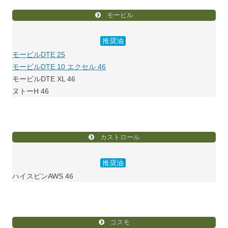
モービル
推奨油
モービルDTE 25
モービルDTE 10 エクセル 46
モービルDTE XL 46
ヌトーH 46
カストロール
推奨油
ハイスピンAWS 46
コスモ