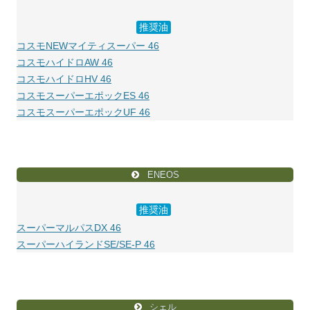
推奨油
コスモNEWマイティスーパー 46
コスモハイドロAW 46
コスモハイドロHV 46
コスモスーパーエポックES 46
コスモスーパーエポックUF 46
ENEOS
推奨油
スーパーマルパスDX 46
スーパーハイランドSE/SE-P 46
シェル