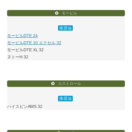
モービル
推奨油
モービルDTE 24
モービルDTE 10 エクセル 32
モービルDTE XL 32
ヌトーH 32
カストロール
推奨油
ハイスピンAWS 32