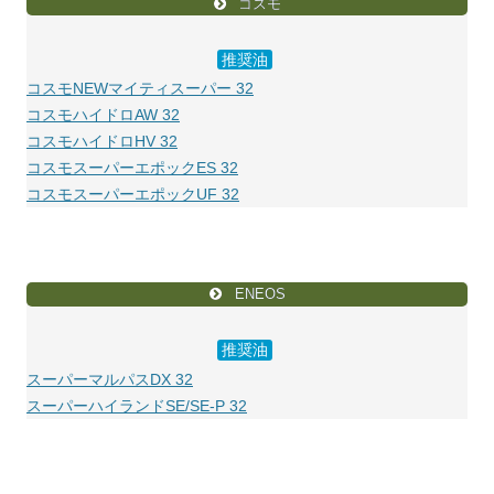
コスモ
推奨油
コスモNEWマイティスーパー 32
コスモハイドロAW 32
コスモハイドロHV 32
コスモスーパーエポックES 32
コスモスーパーエポックUF 32
ENEOS
推奨油
スーパーマルパスDX 32
スーパーハイランドSE/SE-P 32