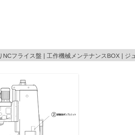
中ぐりNCフライス盤 | 工作機械メンテナンスBOX | 