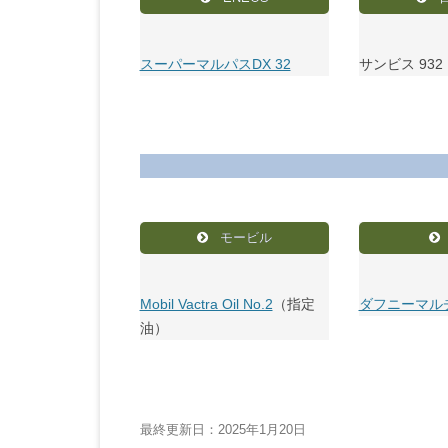
スーパーマルパスDX 32
サンビス 932
モービル
Mobil Vactra Oil No.2
（指定
ダフニーマルチ
油）
最終更新日：2025年1月20日