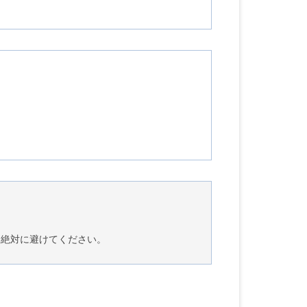
，絶対に避けてください。