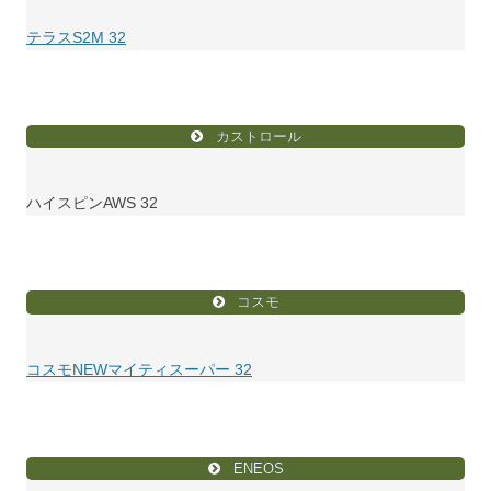
テラスS2M 32
カストロール
ハイスピンAWS 32
コスモ
コスモNEWマイティスーパー 32
ENEOS