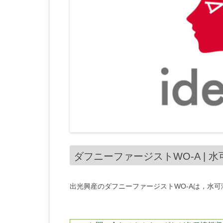
ダフニーファージストWO-A | 
出光興産のダフニーファージストWO-Aは，水