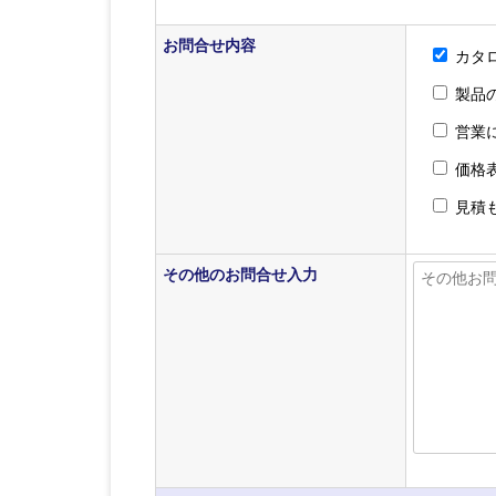
お問合せ内容
カタ
製品
営業
価格
見積
その他のお問合せ入力