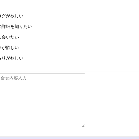
ログが欲しい
の詳細を知りたい
に会いたい
表が欲しい
もりが欲しい