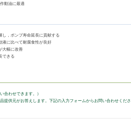
作動油に最適
揮し，ポンプ寿命延長に貢献する
動液に比べて耐腐食性が良好
が大幅に改善
長できる
い合わせできます。）
品提供元がお答えします。下記の入力フォームからお問い合わせくださ