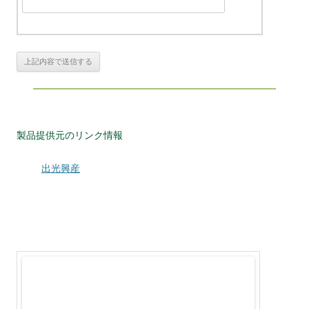
製品提供元のリンク情報
出光興産