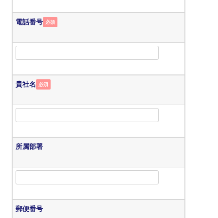
電話番号
必須
貴社名
必須
所属部署
郵便番号