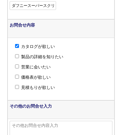
お問合せ内容
カタログが欲しい
製品の詳細を知りたい
営業に会いたい
価格表が欲しい
見積もりが欲しい
その他のお問合せ入力