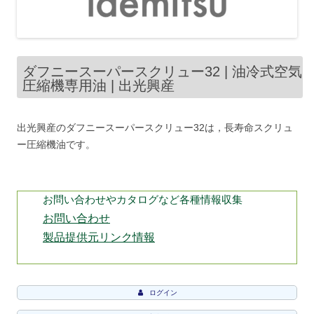
ダフニースーパースクリュー32 | 油冷式空気
圧縮機専用油 | 出光興産
出光興産のダフニースーパースクリュー32は，長寿命スクリュ
ー圧縮機油です。
お問い合わせやカタログなど各種情報収集
お問い合わせ
製品提供元リンク情報
ログイン