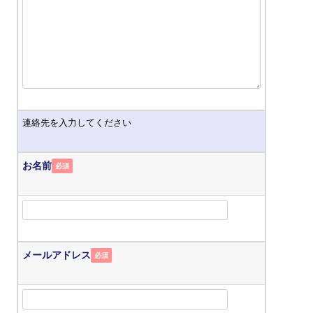
連絡先を入力してください
お名前
必須
メールアドレス
必須