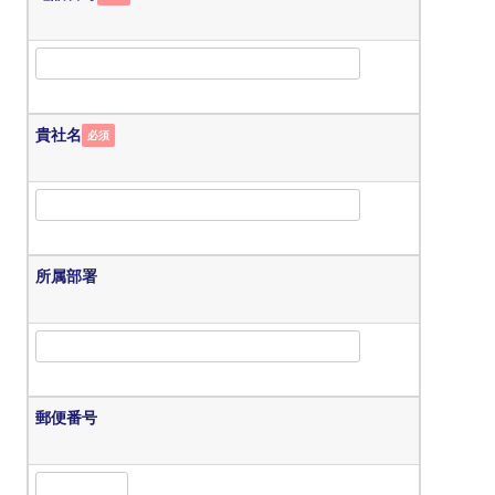
貴社名
必須
所属部署
郵便番号