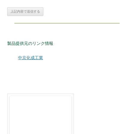
製品提供元のリンク情報
中京化成工業