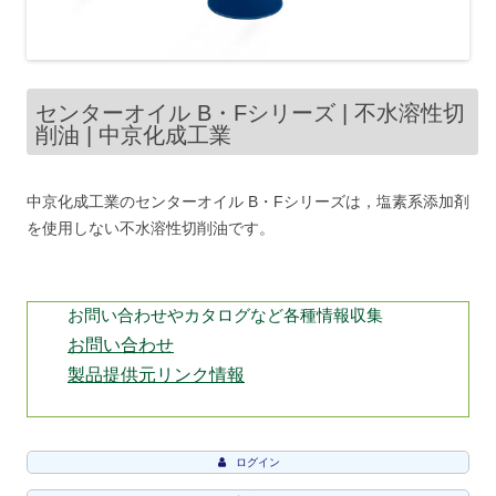
センターオイル B・Fシリーズ | 不水溶性切
削油 | 中京化成工業
中京化成工業のセンターオイル B・Fシリーズは，塩素系添加剤
を使用しない不水溶性切削油です。
お問い合わせやカタログなど各種情報収集
お問い合わせ
製品提供元リンク情報
ログイン