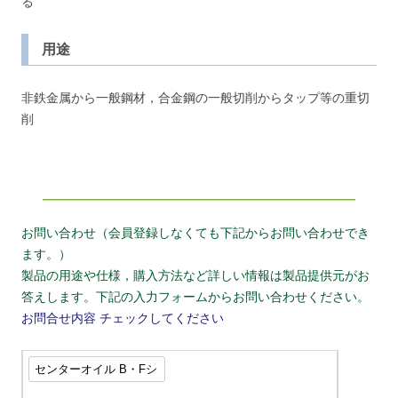
る
用途
非鉄金属から一般鋼材，合金鋼の一般切削からタップ等の重切
削
お問い合わせ（会員登録しなくても下記からお問い合わせでき
ます。）
製品の用途や仕様，購入方法など詳しい情報は製品提供元がお
答えします。下記の入力フォームからお問い合わせください。
お問合せ内容
チェックしてください