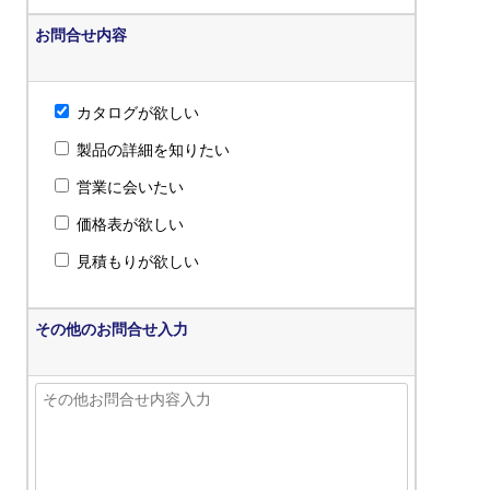
お問合せ内容
カタログが欲しい
製品の詳細を知りたい
営業に会いたい
価格表が欲しい
見積もりが欲しい
その他のお問合せ入力