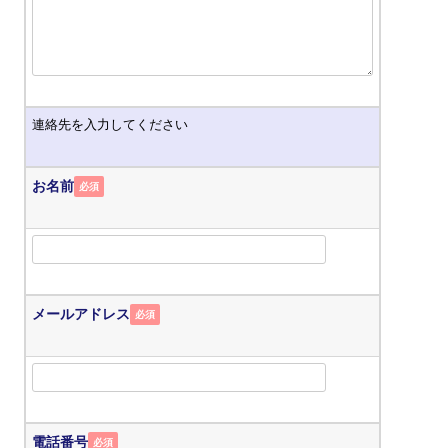
連絡先を入力してください
お名前
必須
メールアドレス
必須
電話番号
必須