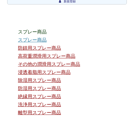
新規登録
スプレー商品
スプレー商品
防錆用スプレー商品
高荷重潤滑用スプレー商品
その他の潤滑用スプレー商品
浸透着脂用スプレー商品
除湿用スプレー商品
防湿用スプレー商品
絶縁用スプレー商品
洗浄用スプレー商品
離型用スプレー商品