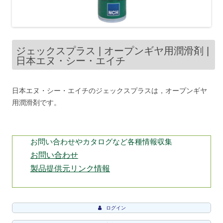
ジェックスプラス | オープンギヤ用潤滑剤 |
日本エヌ・シー・エイチ
日本エヌ・シー・エイチのジェックスプラスは，オープンギヤ
用潤滑剤です。
お問い合わせやカタログなど各種情報収集
お問い合わせ
製品提供元リンク情報
ログイン