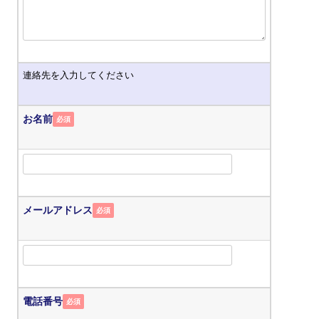
連絡先を入力してください
お名前
必須
メールアドレス
必須
電話番号
必須