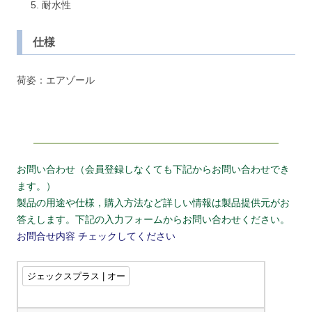
耐水性
仕様
荷姿：エアゾール
お問い合わせ（会員登録しなくても下記からお問い合わせでき
ます。）
製品の用途や仕様，購入方法など詳しい情報は製品提供元がお
答えします。下記の入力フォームからお問い合わせください。
お問合せ内容
チェックしてください