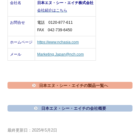
会社名
日本エヌ・シー・エイチ株式会社
会社紹介はこちら
お問合せ
電話 0120-877-611
FAX 042-739-6450
ホームページ
https://www.nchasia.com
メール
Marketing.Japan@nch.com
日本エヌ・シー・エイチの製品一覧へ
日本エヌ・シー・エイチの会社概要
最終更新日：2025年5月2日