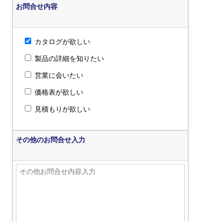
お問合せ内容
カタログが欲しい
製品の詳細を知りたい
営業に会いたい
価格表が欲しい
見積もりが欲しい
その他のお問合せ入力