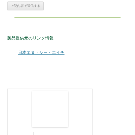
製品提供元のリンク情報
日本エヌ・シー・エイチ