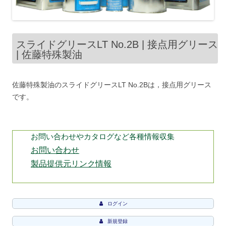
スライドグリースLT No.2B | 接点用グリース
| 佐藤特殊製油
佐藤特殊製油のスライドグリースLT No.2Bは，接点用グリース
です。
お問い合わせやカタログなど各種情報収集
お問い合わせ
製品提供元リンク情報
ログイン
新規登録