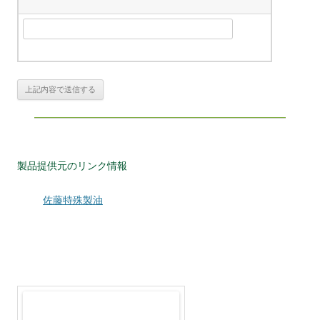
製品提供元のリンク情報
佐藤特殊製油