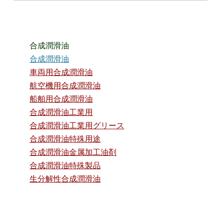
合成潤滑油
合成潤滑油
車両用合成潤滑油
航空機用合成潤滑油
船舶用合成潤滑油
合成潤滑油工業用
合成潤滑油工業用グリース
合成潤滑油特殊用途
合成潤滑油金属加工油剤
合成潤滑油特殊製品
生分解性合成潤滑油