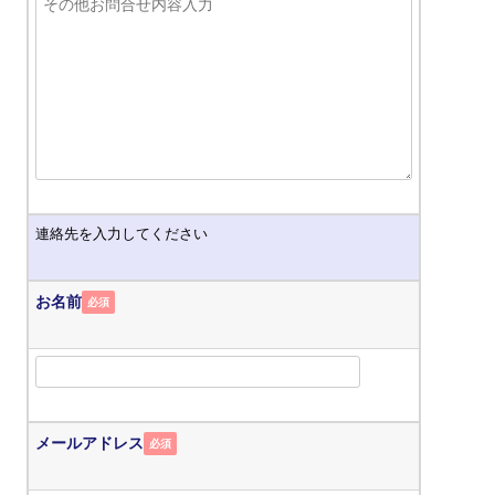
連絡先を入力してください
お名前
必須
メールアドレス
必須