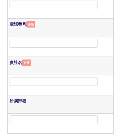
電話番号
必須
貴社名
必須
所属部署