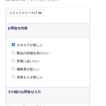
お問合せ内容
カタログが欲しい
製品の詳細を知りたい
営業に会いたい
価格表が欲しい
見積もりが欲しい
その他のお問合せ入力