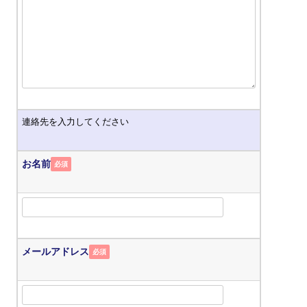
連絡先を入力してください
お名前
必須
メールアドレス
必須