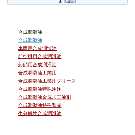
新規登録
合成潤滑油
合成潤滑油
車両用合成潤滑油
航空機用合成潤滑油
船舶用合成潤滑油
合成潤滑油工業用
合成潤滑油工業用グリース
合成潤滑油特殊用途
合成潤滑油金属加工油剤
合成潤滑油特殊製品
生分解性合成潤滑油