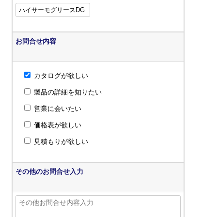
お問合せ内容
カタログが欲しい
製品の詳細を知りたい
営業に会いたい
価格表が欲しい
見積もりが欲しい
その他のお問合せ入力