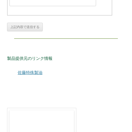
製品提供元のリンク情報
佐藤特殊製油