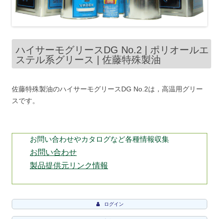
ハイサーモグリースDG No.2 | ポリオールエ
ステル系グリース | 佐藤特殊製油
佐藤特殊製油のハイサーモグリースDG No.2は，高温用グリー
スです。
お問い合わせやカタログなど各種情報収集
お問い合わせ
製品提供元リンク情報
ログイン