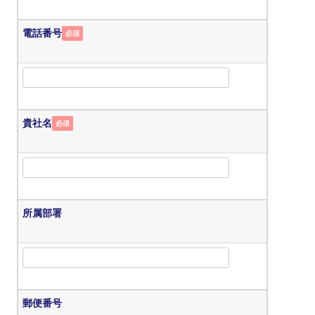
電話番号
必須
貴社名
必須
所属部署
郵便番号