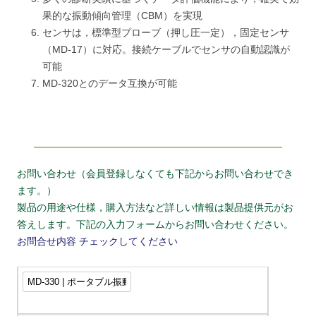
果的な振動傾向管理（CBM）を実現
センサは，標準型プローブ（押し圧一定），固定センサ
（MD-17）に対応。接続ケーブルでセンサの自動認識が
可能
MD-320とのデータ互換が可能
お問い合わせ（会員登録しなくても下記からお問い合わせでき
ます。）
製品の用途や仕様，購入方法など詳しい情報は製品提供元がお
答えします。下記の入力フォームからお問い合わせください。
お問合せ内容
チェックしてください