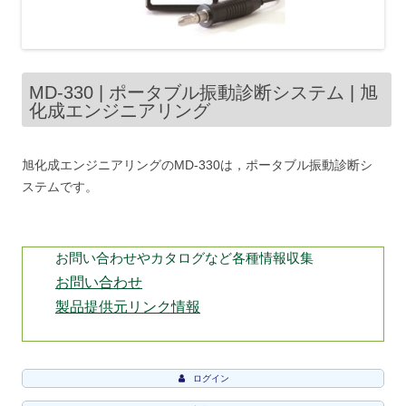
MD-330 | ポータブル振動診断システム | 旭
化成エンジニアリング
旭化成エンジニアリングのMD-330は，ポータブル振動診断シ
ステムです。
お問い合わせやカタログなど各種情報収集
お問い合わせ
製品提供元リンク情報
ログイン