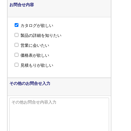
お問合せ内容
カタログが欲しい
製品の詳細を知りたい
営業に会いたい
価格表が欲しい
見積もりが欲しい
その他のお問合せ入力