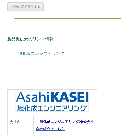
製品提供元のリンク情報
旭化成エンジニアリング
会社名
旭化成エンジニアリング株式会社
会社紹介はこちら