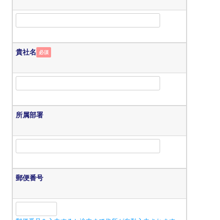
貴社名
必須
所属部署
郵便番号