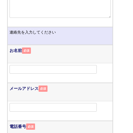
連絡先を入力してください
お名前
必須
メールアドレス
必須
電話番号
必須