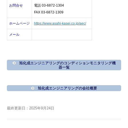
お問合せ
電話 03-6872-1304
FAX 03-6872-1309
ホームページ
https://www.asahi-kasei.co.jp/aec/
メール
旭化成エンジニアリングのコンディションモニタリング機
器一覧
旭化成エンジニアリングの会社概要
最終更新日：2025年9月24日