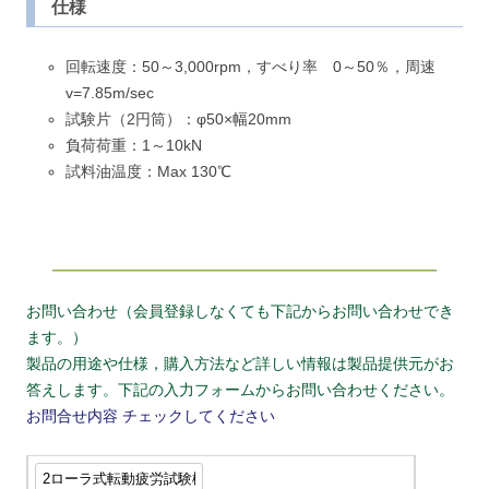
仕様
回転速度：50～3,000rpm，すべり率 0～50％，周速
v=7.85m/sec
試験片（2円筒）：φ50×幅20mm
負荷荷重：1～10kN
試料油温度：Max 130℃
お問い合わせ（会員登録しなくても下記からお問い合わせでき
ます。）
製品の用途や仕様，購入方法など詳しい情報は製品提供元がお
答えします。下記の入力フォームからお問い合わせください。
お問合せ内容
チェックしてください