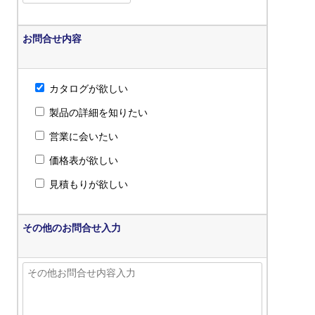
お問合せ内容
カタログが欲しい
製品の詳細を知りたい
営業に会いたい
価格表が欲しい
見積もりが欲しい
その他のお問合せ入力