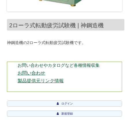
2ローラ式転動疲労試験機 | 神鋼造機
神鋼造機の2ローラ式転動疲労試験機です。
お問い合わせやカタログなど各種情報収集
お問い合わせ
製品提供元リンク情報
ログイン
新規登録