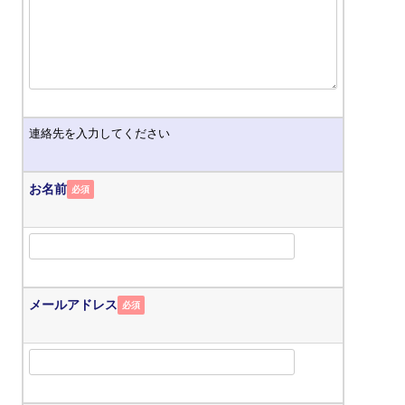
連絡先を入力してください
お名前
必須
メールアドレス
必須