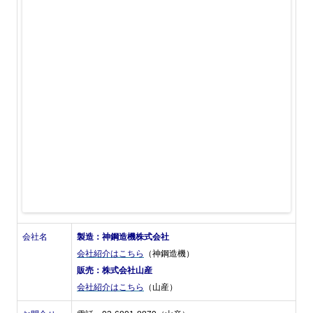
会社名
製造：神鋼造機株式会社
会社紹介はこちら
（神鋼造機）
販売：株式会社山産
会社紹介はこちら
（山産）