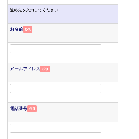
連絡先を入力してください
お名前
必須
メールアドレス
必須
電話番号
必須