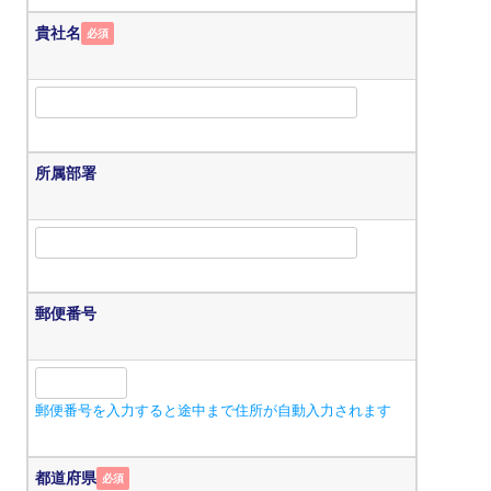
貴社名
必須
所属部署
郵便番号
郵便番号を入力すると途中まで住所が自動入力されます
都道府県
必須