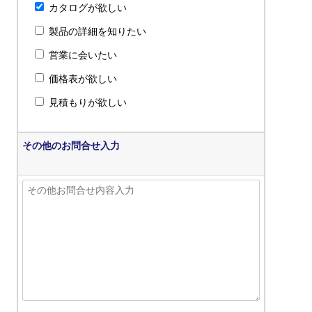
カタログが欲しい
製品の詳細を知りたい
営業に会いたい
価格表が欲しい
見積もりが欲しい
その他のお問合せ入力