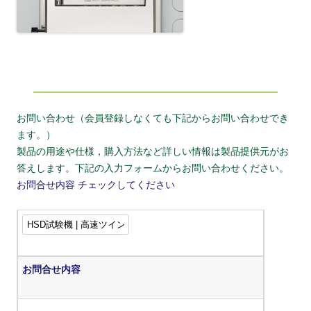
お問い合わせ（会員登録しなくても下記からお問い合わせでき
ます。）
製品の用途や仕様，購入方法など詳しい情報は製品提供元がお
答えします。下記の入力フォームからお問い合わせください。
お問合せ内容
チェックしてください
お問合せ内容