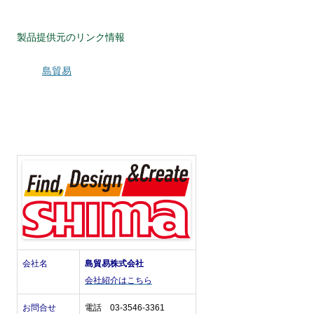
製品提供元のリンク情報
島貿易
会社名
島貿易株式会社
会社紹介はこちら
お問合せ
電話 03-3546-3361