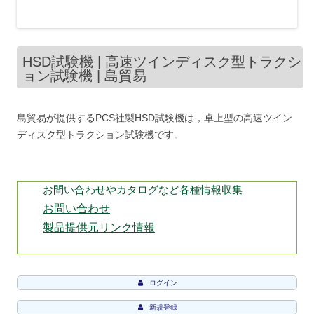
HSD試験機 | 高速ツインディスク型トラクシ
ョン試験機 | 島貿易
島貿易が提供するPCS社製HSD試験機は，卓上型の高速ツイン
ディスク型トラクション試験機です。
お問い合わせやカタログなど各種情報収集
お問い合わせ
製品提供元リンク情報
ログイン
新規登録