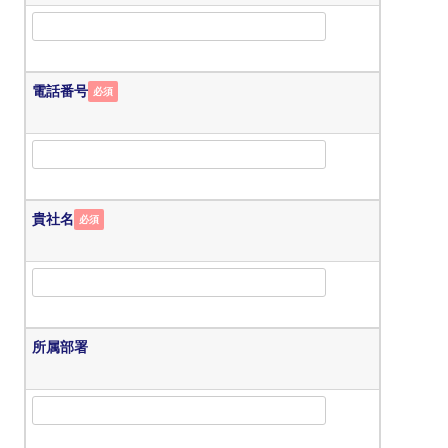
電話番号
必須
貴社名
必須
所属部署