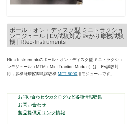
ボール・オン・ディスク型 ミニトラクショ
ンモジュール | EV試験対応 転がり摩擦試験
機 | Rtec-Instruments
Rtec-Instrumentsのボール・オン・ディスク型 ミニトラクショ
ンモジュール（MTM：Mini Traction Module）は，EV試験対
応，多機能摩擦摩耗試験機
MFT-5000
用モジュールです。
お問い合わせやカタログなど各種情報収集
お問い合わせ
製品提供元リンク情報