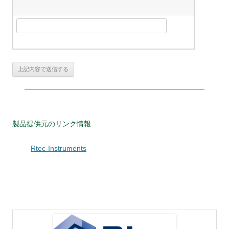
製品提供元のリンク情報
Rtec-Instruments