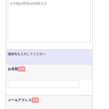
連絡先を入力してください
お名前
必須
メールアドレス
必須