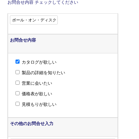
お問合せ内容
チェックしてください
お問合せ内容
カタログが欲しい
製品の詳細を知りたい
営業に会いたい
価格表が欲しい
見積もりが欲しい
その他のお問合せ入力