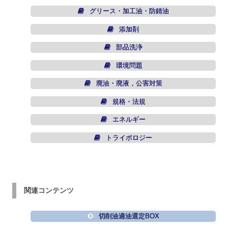
グリース・加工油・防錆油
添加剤
部品洗浄
環境問題
廃油・廃液，公害対策
規格・法規
エネルギー
トライボロジー
関連コンテンツ
切削油適油選定BOX