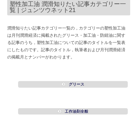
塑性加工油 潤滑知りたい記事カテゴリー一
覧 | ジュンツウネット21
潤滑知りたい記事カテゴリー一覧の，カテゴリーの塑性加工油
は月刊潤滑経済に掲載されたグリース・加工油・防錆油に関す
る記事のうち，塑性加工油についての記事のタイトルを一覧表
にしたものです。記事のタイトル，執筆者および月刊潤滑経済
の掲載月とナンバーがわかります。
グリース
工作油剤全般