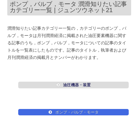
ポンプ，バルブ，モータ 潤滑知りたい記事
カテゴリー一覧 | ジュンツウネット21
潤滑知りたい記事カテゴリー一覧の，カテゴリーのポンプ，バ
ルブ，モータは月刊潤滑経済に掲載された油圧要素機器に関す
る記事のうち，ポンプ，バルブ，モータについての記事のタイ
トルを一覧表にしたものです。記事のタイトル，執筆者および
月刊潤滑経済の掲載月とナンバーがわかります。
油圧機器・装置
ポンプ・バルブ・モータ