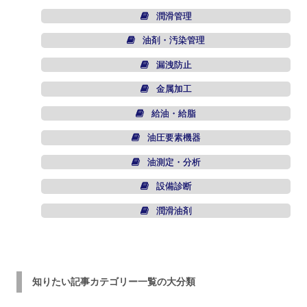
潤滑管理
油剤・汚染管理
漏洩防止
金属加工
給油・給脂
油圧要素機器
油測定・分析
設備診断
潤滑油剤
知りたい記事カテゴリー一覧の大分類