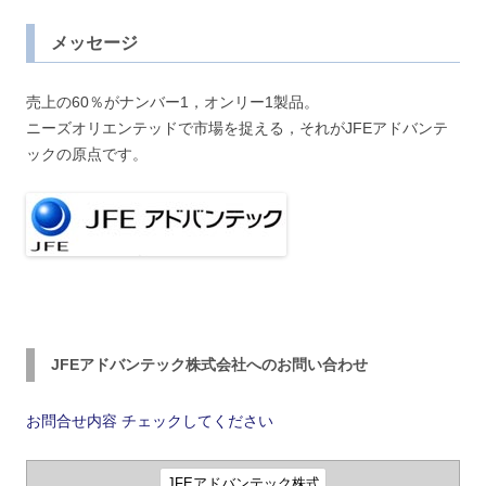
メッセージ
売上の60％がナンバー1，オンリー1製品。
ニーズオリエンテッドで市場を捉える，それがJFEアドバンテ
ックの原点です。
JFEアドバンテック株式会社へのお問い合わせ
お問合せ内容
チェックしてください