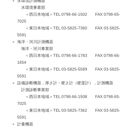
水環境計測機器
水環境事業部
＜西日本地域＞TEL 0798-66-1502 FAX 0798-65-
7025
＜東日本地域＞TEL 03-5825-7360 FAX 03-5825-
5591
海洋・河川計測機器
海洋・河川事業部
＜西日本地域＞TEL 0798-66-1783 FAX 0798-66-
1654
＜東日本地域＞TEL 03-5825-5589 FAX 03-5825-
5591
設備診断機器，厚さ計・硬さ計（硬度計），計測機器
計測診断事業部
＜西日本地域＞TEL 0798-66-1508 FAX 0798-65-
7025
＜東日本地域＞TEL 03-5825-7362 FAX 03-5825-
5591
計量機器