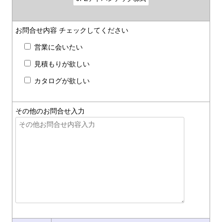
お問合せ内容
チェックしてください
営業に会いたい
見積もりが欲しい
カタログが欲しい
その他のお問合せ入力