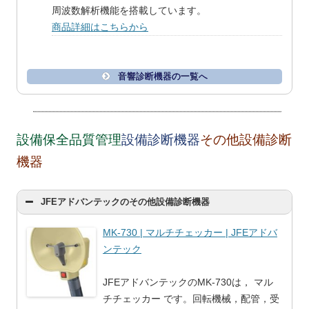
周波数解析機能を搭載しています。
商品詳細はこちらから
音響診断機器の一覧へ
設備保全品質管理
設備診断機器
その他設備診断
機器
JFEアドバンテックのその他設備診断機器
MK-730 | マルチチェッカー | JFEアドバ
ンテック
JFEアドバンテックのMK-730は， マル
チチェッカー です。回転機械，配管，受