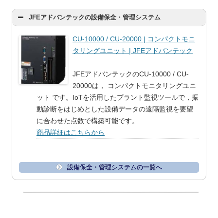
JFEアドバンテックの設備保全・管理システム
CU-10000 / CU-20000 | コンパクトモニ
タリングユニット | JFEアドバンテック
JFEアドバンテックのCU-10000 / CU-
20000は， コンパクトモニタリングユニ
ット です。IoTを活用したプラント監視ツールで，振
動診断をはじめとした設備データの遠隔監視を要望
に合わせた点数で構築可能です。
商品詳細はこちらから
設備保全・管理システムの一覧へ