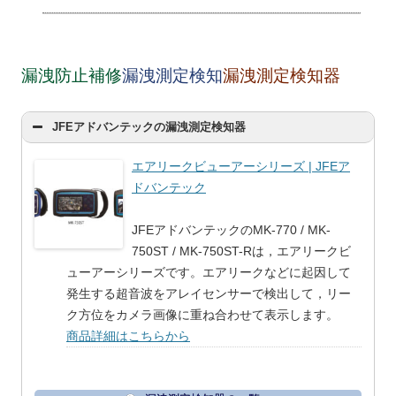
漏洩防止補修
漏洩測定検知
漏洩測定検知器
JFEアドバンテックの漏洩測定検知器
エアリークビューアーシリーズ | JFEア
ドバンテック
JFEアドバンテックのMK-770 / MK-
750ST / MK-750ST-Rは，エアリークビ
ューアーシリーズです。エアリークなどに起因して
発生する超音波をアレイセンサーで検出して，リー
ク方位をカメラ画像に重ね合わせて表示します。
商品詳細はこちらから