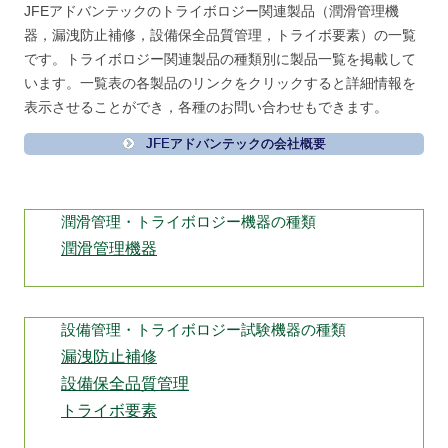
JFEアドバンテックのトライボロジー関連製品（潤滑管理機
器，漏洩防止補修，設備保全品質管理，トライボ要素）の一覧
です。トライボロジー関連製品の種類別に製品一覧を掲載して
います。一覧表の各製品のリンクをクリックすると詳細情報を
表示させることができ，各種のお問い合わせもできます。
JFEアドバンテックの会社概要
潤滑管理・トライボロジー機器の種類
潤滑管理機器
設備管理・トライボロジー試験機器の種類
漏洩防止補修
設備保全品質管理
トライボ要素