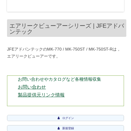
エアリークビューアーシリーズ | JFEアドバ
ンテック
JFEアドバンテックのMK-770 / MK-750ST / MK-750ST-Rは，
エアリークビューアーです。
お問い合わせやカタログなど各種情報収集
お問い合わせ
製品提供元リンク情報
ログイン
新規登録