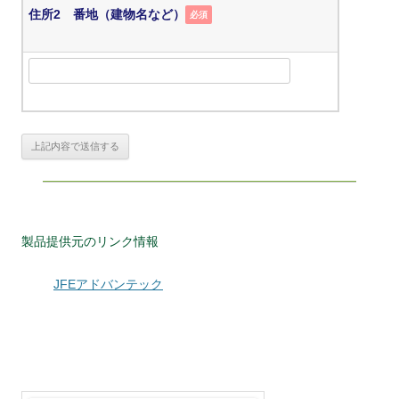
住所2 番地（建物名など）
必須
製品提供元のリンク情報
JFEアドバンテック