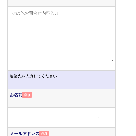
連絡先を入力してください
お名前
必須
メールアドレス
必須