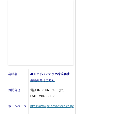
会社名
JFEアドバンテック株式会社
会社紹介はこちら
お問合せ
電話 0798-66-1501（代）
FAX 0798-66-1195
ホームページ
https://www.jfe-advantech.co.jp/