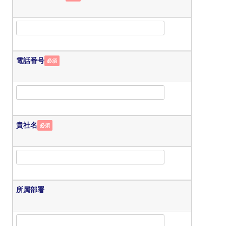
電話番号
必須
貴社名
必須
所属部署