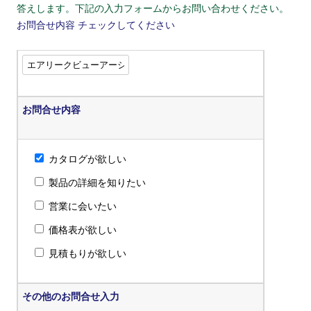
答えします。下記の入力フォームからお問い合わせください。
お問合せ内容
チェックしてください
お問合せ内容
カタログが欲しい
製品の詳細を知りたい
営業に会いたい
価格表が欲しい
見積もりが欲しい
その他のお問合せ入力