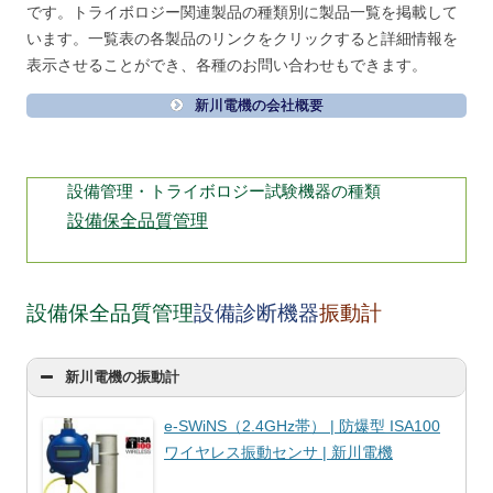
です。トライボロジー関連製品の種類別に製品一覧を掲載して
います。一覧表の各製品のリンクをクリックすると詳細情報を
表示させることができ、各種のお問い合わせもできます。
新川電機の会社概要
設備管理・トライボロジー試験機器の種類
設備保全品質管理
設備保全品質管理
設備診断機器
振動計
新川電機の振動計
e-SWiNS（2.4GHz帯） | 防爆型 ISA100
ワイヤレス振動センサ | 新川電機