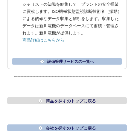
シャリストの知識を結集して，プラントの安全操業
に貢献します。ISO機械状態監視診断技術者（振動）
による的確なデータ収集と解析をします。収集した
データは新川電機のデータベースにて蓄積・管理さ
れます。新川電機が提供します。
商品詳細はこちらから
設備管理サービスの一覧へ
商品を探すのトップに戻る
会社を探すのトップに戻る