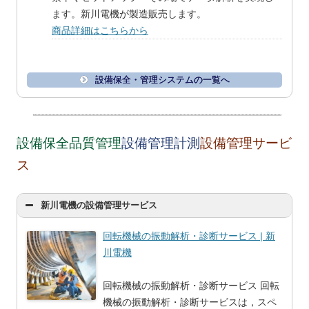
ます。新川電機が製造販売します。
商品詳細はこちらから
設備保全・管理システムの一覧へ
設備保全品質管理
設備管理計測
設備管理サービ
ス
新川電機の設備管理サービス
回転機械の振動解析・診断サービス | 新
川電機
回転機械の振動解析・診断サービス 回転
機械の振動解析・診断サービスは，スペ