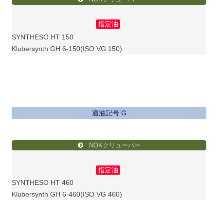
指定油
SYNTHESO HT 150
Klubersynth GH 6-150(ISO VG 150)
適油記号 G
NOKクリューバー
指定油
SYNTHESO HT 460
Klubersynth GH 6-460(ISO VG 460)