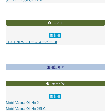
スーパーマルパスDX 10
コスモ
推奨油
コスモNEWマイティスーパー 10
適油記号 B
モービル
推奨油
Mobil Vactra Oil No.2
Mobil Vactra Oil No.2SLC