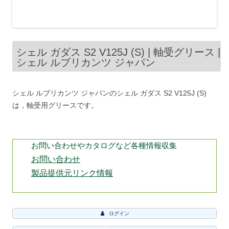
シェル ガダス S2 V125J (S) | 軸受グリース |
シェル ルブリカンツ ジャパン
シェル ルブリカンツ ジャパンのシェル ガダス S2 V125J (S)
は，軸受用グリースです。
お問い合わせやカタログなど各種情報収集
お問い合わせ
製品提供元リンク情報
ログイン