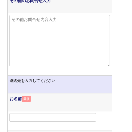
その他のお問合せ入力
連絡先を入力してください
お名前
必須