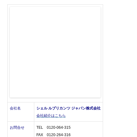
会社名
シェル ルブリカンツ ジャパン株式会社
会社紹介はこちら
お問合せ
TEL 0120-064-315
FAX 0120-264-316