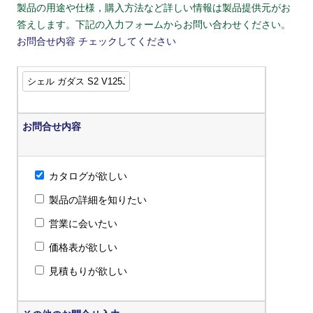
製品の用途や仕様，購入方法など詳しい情報は製品提供元がお
答えします。下記の入力フォームからお問い合わせください。
お問合せ内容
チェックしてください
お問合せ内容
カタログが欲しい
製品の詳細を知りたい
営業に会いたい
価格表が欲しい
見積もりが欲しい