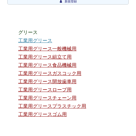
新規登録
グリース
工業用グリース
工業用グリース一般機械用
工業用グリース組立て用
工業用グリース食品機械用
工業用グリースガスコック用
工業用グリース開放歯車用
工業用グリースロープ用
工業用グリースチェーン用
工業用グリースプラスチック用
工業用グリースゴム用