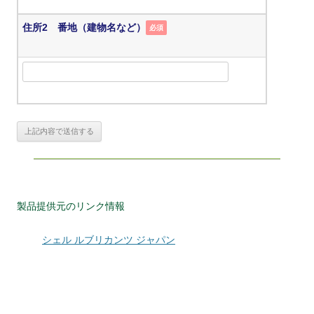
住所2 番地（建物名など）
必須
製品提供元のリンク情報
シェル ルブリカンツ ジャパン